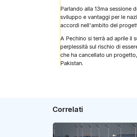
Parlando alla 13ma sessione d
sviluppo e vantaggi per le nazi
accordi nell'ambito del proget
A Pechino si terrà ad aprile il
perplessità sul rischio di esse
che ha cancellato un progetto,
Pakistan.
Correlati