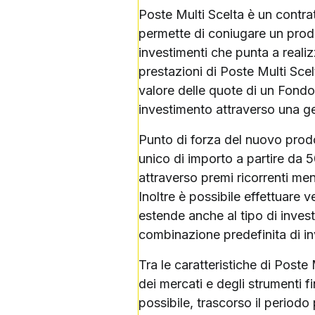
Poste Multi Scelta è un contratt
permette di coniugare un prodo
investimenti che punta a realiz
prestazioni di Poste Multi Sce
valore delle quote di un Fondo
investimento attraverso una g
Punto di forza del nuovo prodot
unico di importo a partire da
attraverso premi ricorrenti men
Inoltre è possibile effettuare ve
estende anche al tipo di invest
combinazione predefinita di inv
Tra le caratteristiche di Post
dei mercati e degli strumenti 
possibile, trascorso il periodo 