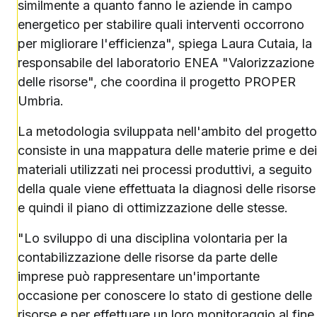
similmente a quanto fanno le aziende in campo
energetico per stabilire quali interventi occorrono
per migliorare l'efficienza", spiega Laura Cutaia, la
responsabile del laboratorio ENEA "Valorizzazione
delle risorse", che coordina il progetto PROPER
Umbria.
La metodologia sviluppata nell'ambito del progetto
consiste in una mappatura delle materie prime e dei
materiali utilizzati nei processi produttivi, a seguito
della quale viene effettuata la diagnosi delle risorse
e quindi il piano di ottimizzazione delle stesse.
"Lo sviluppo di una disciplina volontaria per la
contabilizzazione delle risorse da parte delle
imprese può rappresentare un'importante
occasione per conoscere lo stato di gestione delle
risorse e per effettuare un loro monitoraggio al fine