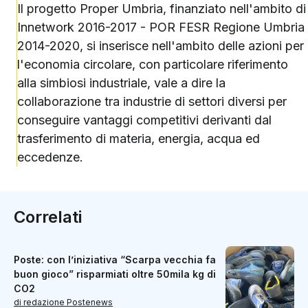
Il progetto Proper Umbria, finanziato nell'ambito di
Innetwork 2016-2017 - POR FESR Regione Umbria
2014-2020, si inserisce nell'ambito delle azioni per
l'economia circolare, con particolare riferimento
alla simbiosi industriale, vale a dire la
collaborazione tra industrie di settori diversi per
conseguire vantaggi competitivi derivanti dal
trasferimento di materia, energia, acqua ed
eccedenze.
Correlati
Poste: con l’iniziativa “Scarpa vecchia fa
buon gioco” risparmiati oltre 50mila kg di
CO2
di redazione Postenews