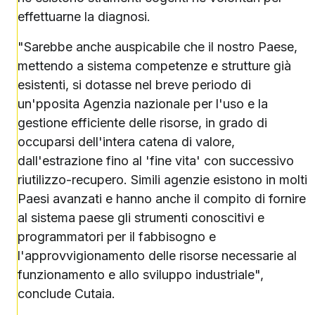
effettuarne la diagnosi.
"Sarebbe anche auspicabile che il nostro Paese,
mettendo a sistema competenze e strutture già
esistenti, si dotasse nel breve periodo di
un'pposita Agenzia nazionale per l'uso e la
gestione efficiente delle risorse, in grado di
occuparsi dell'intera catena di valore,
dall'estrazione fino al 'fine vita' con successivo
riutilizzo-recupero. Simili agenzie esistono in molti
Paesi avanzati e hanno anche il compito di fornire
al sistema paese gli strumenti conoscitivi e
programmatori per il fabbisogno e
l'approvvigionamento delle risorse necessarie al
funzionamento e allo sviluppo industriale",
conclude Cutaia.