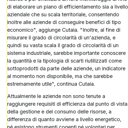
di elaborare un piano di efficientamento sia a livello
aziendale che su scala territoriale, consentendo
inoltre alle aziende di conseguire benefici di tipo
economico", aggiunge Cutaia. "Inoltre, al fine di
misurare il grado di circolarità di un'azienda, e
quindi su vasta scala il grado di circolarità di un
sistema industriale, sarebbe importante conoscere
la quantità e la tipologia di scarti riutilizzati come
sottoprodotti da parte delle aziende, un indicatore
al momento non disponibile, ma che sarebbe
estremamente utile", continua Cutaia.
Attualmente le aziende non sono tenute a
raggiungere requisiti di efficienza dal punto di vista
della gestione e del consumo delle risorse, a
differenza di quanto avviene a livello energetico,
né esistono strumenti cogenti né volontari per