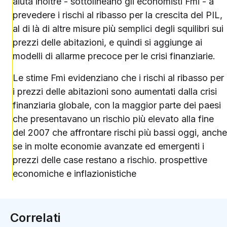
aiuta inoltre - sottolineano gli economisti Fmi - a
prevedere i rischi al ribasso per la crescita del PIL,
al di là di altre misure più semplici degli squilibri sui
prezzi delle abitazioni, e quindi si aggiunge ai
modelli di allarme precoce per le crisi finanziarie.
Le stime Fmi evidenziano che i rischi al ribasso per
i prezzi delle abitazioni sono aumentati dalla crisi
finanziaria globale, con la maggior parte dei paesi
che presentavano un rischio più elevato alla fine
del 2007 che affrontare rischi più bassi oggi, anche
se in molte economie avanzate ed emergenti i
prezzi delle case restano a rischio. prospettive
economiche e inflazionistiche
Correlati