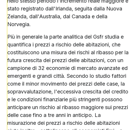
nello stesso periodo l'incremento reale maggiore è
stato registrato dall'Irlanda, seguita dalla Nuova
Zelanda, dall'Australia, dal Canada e della
Norvegia.
Più in generale la parte analitica del Gsfr studia e
quantifica i prezzi a rischio delle abitazioni, che
costituiscono una misura dei rischi al ribasso per la
futura crescita dei prezzi delle abitazioni, con un
campione di 32 economie di mercato avanzate ed
emergenti e grandi città. Secondo lo studio fattori
come il minor movimento dei prezzi delle case, la
sopravvalutazione, l'eccessiva crescita del credito
e le condizioni finanziarie più stringenti possono
anticipare un rischio al ribasso maggiore sui prezzi
delle case fino a tre anni in anticipo. La
misurazione dei prezzi a rischio delle abitazioni