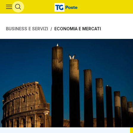
Vai al contenuto principale
BUSINESS E SERVIZI
ECONOMIA E MERCATI