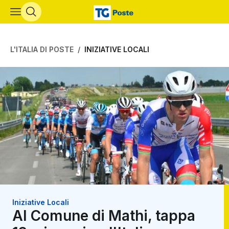
Vai al contenuto principale
L'ITALIA DI POSTE
INIZIATIVE LOCALI
Iniziative Locali
Al Comune di Mathi, tappa