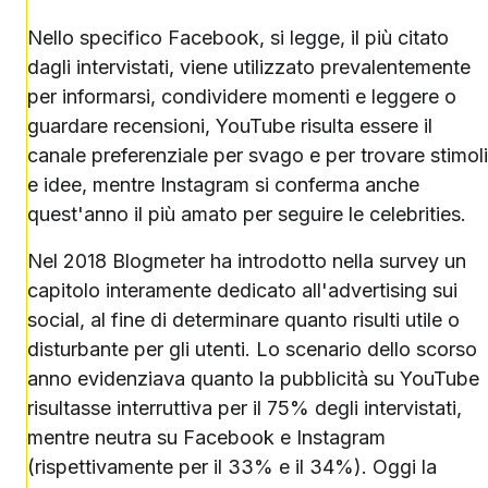
Nello specifico Facebook, si legge, il più citato
dagli intervistati, viene utilizzato prevalentemente
per informarsi, condividere momenti e leggere o
guardare recensioni, YouTube risulta essere il
canale preferenziale per svago e per trovare stimoli
e idee, mentre Instagram si conferma anche
quest'anno il più amato per seguire le celebrities.
Nel 2018 Blogmeter ha introdotto nella survey un
capitolo interamente dedicato all'advertising sui
social, al fine di determinare quanto risulti utile o
disturbante per gli utenti. Lo scenario dello scorso
anno evidenziava quanto la pubblicità su YouTube
risultasse interruttiva per il 75% degli intervistati,
mentre neutra su Facebook e Instagram
(rispettivamente per il 33% e il 34%). Oggi la