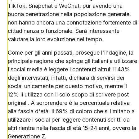
TikTok, Snapchat e WeChat, pur avendo una
buona penetrazione nella popolazione generale,
non hanno ancora una connotazione fortemente di
cittadinanza o funzionale. Sarà interessante
valutare la loro evoluzione nel tempo.
Come per gli anni passati, prosegue l'indagine, la
principale ragione che spinge gli italiani a utilizzare
i social media è leggere i contenuti altrui: il 43%
degli intervistati, infatti, dichiara di servirsi dei
social unicamente per questo motivo, mentre il
12% li utilizza con il solo scopo di scrivere post
originali. A sorprendere è la percentuale relativa
alla fascia d'età: il 69% di coloro che si limitano a
utilizzare i social per leggere contenuti scritti da
altri rientra nella fascia di età 15-24 anni, ovvero la
Generazione Z.