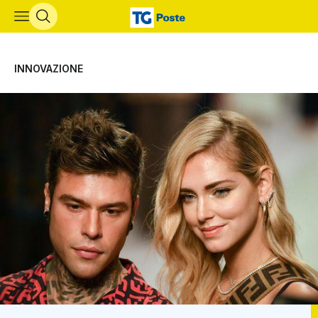
Vai al contenuto principale
INNOVAZIONE