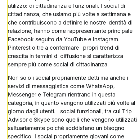
utilizzo: di cittadinanza e funzionali. I social di
cittadinanza, che usiamo più volte a settimana e
che contribuiscono a definire le nostre identità di
relazione, hanno come rappresentante principale
Facebook seguito da YouTube e Instagram.
Pinterest oltre a confermare i propri trend di
crescita in termini di diffusione si caratterizza
sempre più come social di cittadinanza.
Non solo i social propriamente detti ma anche i
servizi di messaggistica come WhatsApp,
Messenger e Telegram rientrano in questa
categoria, in quanto vengono utilizzati più volte al
giorno dagli utenti. I social funzionali, tra cui Trip
Advisor e Skype sono quelli che vengono utilizzati
saltuariamente poiché soddisfano un bisogno
specifico. I social propriamente giovani come