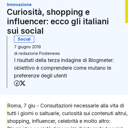
Innovazione
Curiosità, shopping e
influencer: ecco gli italiani
sui social
Social
7 giugno 2019
di
redazione Postenews
I risultati della terza indagine di Blogmeter:
obiettivo è comprendere come mutano le
preferenze degli utenti
Condividi su Facebook
Condividi su X (Twitter)
Roma, 7 giu - Consultazioni necessarie alla vita di
tutti i giorni o saltuarie, curiosità sui contenuti altrui,
shopping, influencer, celebrità e molto altro: