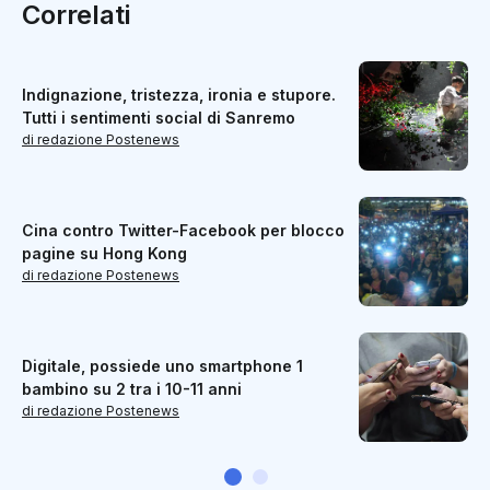
Correlati
Indignazione, tristezza, ironia e stupore.
Tutti i sentimenti social di Sanremo
di redazione Postenews
Cina contro Twitter-Facebook per blocco
pagine su Hong Kong
di redazione Postenews
Digitale, possiede uno smartphone 1
bambino su 2 tra i 10-11 anni
di redazione Postenews