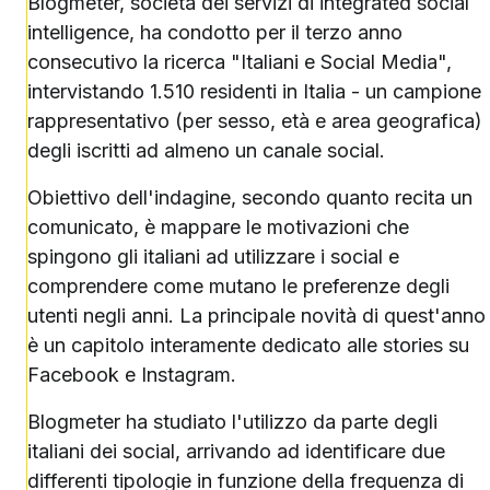
Blogmeter, società dei servizi di integrated social
intelligence, ha condotto per il terzo anno
consecutivo la ricerca "Italiani e Social Media",
intervistando 1.510 residenti in Italia - un campione
rappresentativo (per sesso, età e area geografica)
degli iscritti ad almeno un canale social.
Obiettivo dell'indagine, secondo quanto recita un
comunicato, è mappare le motivazioni che
spingono gli italiani ad utilizzare i social e
comprendere come mutano le preferenze degli
utenti negli anni. La principale novità di quest'anno
è un capitolo interamente dedicato alle stories su
Facebook e Instagram.
Blogmeter ha studiato l'utilizzo da parte degli
italiani dei social, arrivando ad identificare due
differenti tipologie in funzione della frequenza di