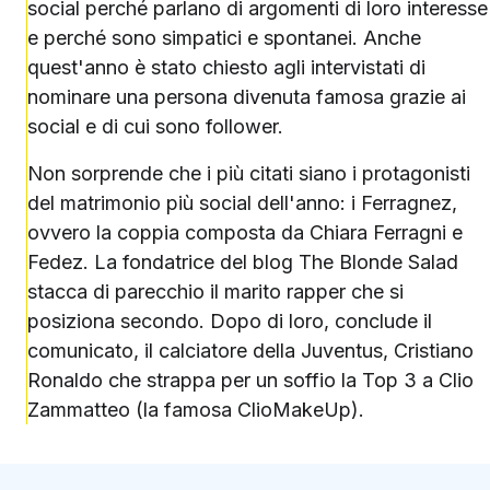
social perché parlano di argomenti di loro interesse
e perché sono simpatici e spontanei. Anche
quest'anno è stato chiesto agli intervistati di
nominare una persona divenuta famosa grazie ai
social e di cui sono follower.
Non sorprende che i più citati siano i protagonisti
del matrimonio più social dell'anno: i Ferragnez,
ovvero la coppia composta da Chiara Ferragni e
Fedez. La fondatrice del blog The Blonde Salad
stacca di parecchio il marito rapper che si
posiziona secondo. Dopo di loro, conclude il
comunicato, il calciatore della Juventus, Cristiano
Ronaldo che strappa per un soffio la Top 3 a Clio
Zammatteo (la famosa ClioMakeUp).