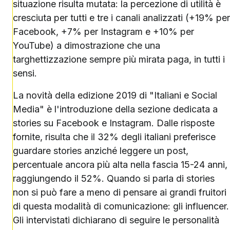
situazione risulta mutata: la percezione di utilità è
cresciuta per tutti e tre i canali analizzati (+19% per
Facebook, +7% per Instagram e +10% per
YouTube) a dimostrazione che una
targhettizzazione sempre più mirata paga, in tutti i
sensi.
La novità della edizione 2019 di "Italiani e Social
Media" è l'introduzione della sezione dedicata a
stories su Facebook e Instagram. Dalle risposte
fornite, risulta che il 32% degli italiani preferisce
guardare stories anziché leggere un post,
percentuale ancora più alta nella fascia 15-24 anni,
raggiungendo il 52%. Quando si parla di stories
non si può fare a meno di pensare ai grandi fruitori
di questa modalità di comunicazione: gli influencer.
Gli intervistati dichiarano di seguire le personalità