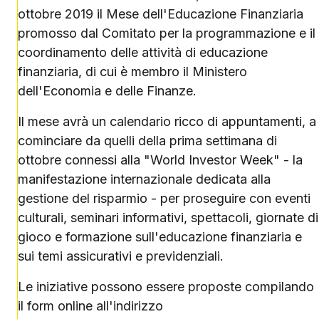
ottobre 2019 il Mese dell'Educazione Finanziaria
promosso dal Comitato per la programmazione e il
coordinamento delle attività di educazione
finanziaria, di cui è membro il Ministero
dell'Economia e delle Finanze.
Il mese avrà un calendario ricco di appuntamenti, a
cominciare da quelli della prima settimana di
ottobre connessi alla "World Investor Week" - la
manifestazione internazionale dedicata alla
gestione del risparmio - per proseguire con eventi
culturali, seminari informativi, spettacoli, giornate di
gioco e formazione sull'educazione finanziaria e
sui temi assicurativi e previdenziali.
Le iniziative possono essere proposte compilando
il form online all'indirizzo