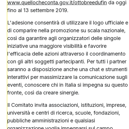
www.quellocheconta.gov.it/ottobreedufin
da oggi
fino al 13 settembre 2019.
L'adesione consentirà di utilizzare il logo ufficiale e
di comparire nella promozione su scala nazionale,
così da garantire agli organizzatori delle singole
iniziative una maggiore visibilità e favorire
l'efficacia delle azioni attraverso il coordinamento
con gli altri soggetti partecipanti. Per tutti i partner
saranno a disposizione anche una chat e strumenti
interattivi per massimizzare la comunicazione sugli
eventi, conoscere chi in Italia si impegna su questo
fronte, così da creare sinergie.
Il Comitato invita associazioni, istituzioni, imprese,
università e centri di ricerca, scuole, fondazioni,
pubbliche amministrazioni e qualsiasi
organizzazione voglia impegnarsi sul campo