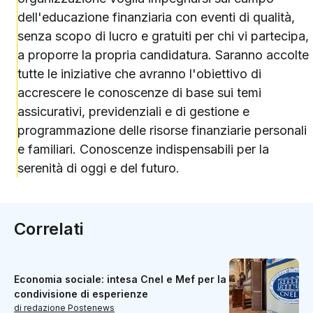
dell'educazione finanziaria con eventi di qualità,
senza scopo di lucro e gratuiti per chi vi partecipa,
a proporre la propria candidatura. Saranno accolte
tutte le iniziative che avranno l'obiettivo di
accrescere le conoscenze di base sui temi
assicurativi, previdenziali e di gestione e
programmazione delle risorse finanziarie personali
e familiari. Conoscenze indispensabili per la
serenità di oggi e del futuro.
Correlati
Economia sociale: intesa Cnel e Mef per la
condivisione di esperienze
di redazione Postenews