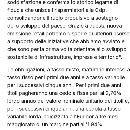
soddisfazione e conferma lo storico legame di
fiducia che unisce i risparmiatori alla Cdp,
consolidandone il ruolo propulsivo a sostegno
dello sviluppo del paese. Grazie a questa nuova
emissione retail potremo disporre di ulteriori risorse
a supporto delle iniziative che abbiamo avviato e
che sono per la prima volta orientate allo sviluppo
sostenibile di infrastrutture, imprese e territorio".
Le obbligazioni, a tasso misto, maturano interessi a
tasso fisso per i primi due anni e a tasso variabile
per i successivi cinque anni. Per i primi due anni i
titoli pagheranno una cedola fissa pari al 2,70%
lordo annuo del valore nominale unitario dei titoli e,
per i successivi cinque anni, una cedola a tasso
variabile lorda indicizzata all'Euribor a tre mesi,
maggiorato di un margine pari all'1,94%.