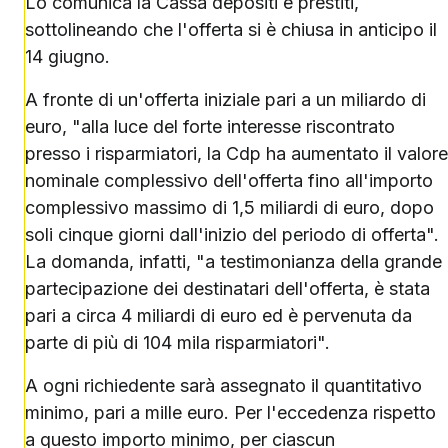
Lo comunica la Cassa depositi e prestiti,
sottolineando che l'offerta si è chiusa in anticipo il
14 giugno.
A fronte di un'offerta iniziale pari a un miliardo di
euro, "alla luce del forte interesse riscontrato
presso i risparmiatori, la Cdp ha aumentato il valore
nominale complessivo dell'offerta fino all'importo
complessivo massimo di 1,5 miliardi di euro, dopo
soli cinque giorni dall'inizio del periodo di offerta".
La domanda, infatti, "a testimonianza della grande
partecipazione dei destinatari dell'offerta, è stata
pari a circa 4 miliardi di euro ed è pervenuta da
parte di più di 104 mila risparmiatori".
A ogni richiedente sarà assegnato il quantitativo
minimo, pari a mille euro. Per l'eccedenza rispetto
a questo importo minimo, per ciascun