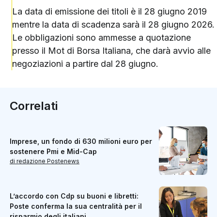
La data di emissione dei titoli è il 28 giugno 2019
mentre la data di scadenza sarà il 28 giugno 2026.
Le obbligazioni sono ammesse a quotazione
presso il Mot di Borsa Italiana, che darà avvio alle
negoziazioni a partire dal 28 giugno.
Correlati
Imprese, un fondo di 630 milioni euro per
sostenere Pmi e Mid-Cap
di redazione Postenews
L’accordo con Cdp su buoni e libretti:
Poste conferma la sua centralità per il
risparmio degli italiani