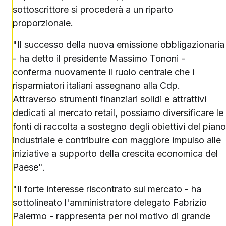
sottoscrittore si procederà a un riparto
proporzionale.
"Il successo della nuova emissione obbligazionaria
- ha detto il presidente Massimo Tononi -
conferma nuovamente il ruolo centrale che i
risparmiatori italiani assegnano alla Cdp.
Attraverso strumenti finanziari solidi e attrattivi
dedicati al mercato retail, possiamo diversificare le
fonti di raccolta a sostegno degli obiettivi del piano
industriale e contribuire con maggiore impulso alle
iniziative a supporto della crescita economica del
Paese".
"Il forte interesse riscontrato sul mercato - ha
sottolineato l'amministratore delegato Fabrizio
Palermo - rappresenta per noi motivo di grande