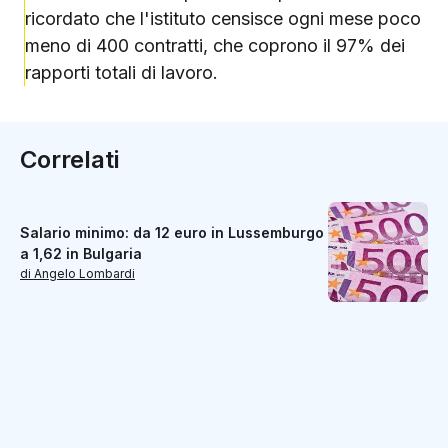
ricordato che l'istituto censisce ogni mese poco
meno di 400 contratti, che coprono il 97% dei
rapporti totali di lavoro.
Correlati
Salario minimo: da 12 euro in Lussemburgo
a 1,62 in Bulgaria
di Angelo Lombardi