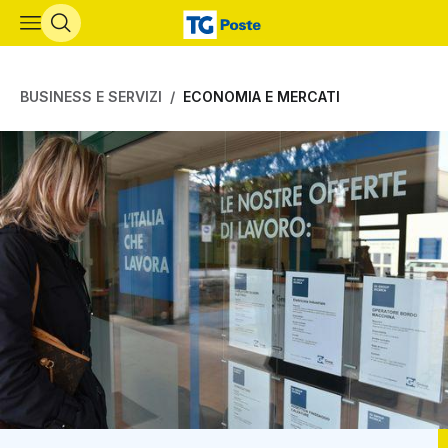
Vai al contenuto principale
BUSINESS E SERVIZI
ECONOMIA E MERCATI