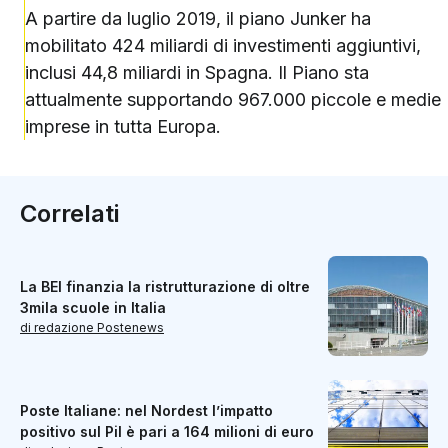
A partire da luglio 2019, il piano Junker ha
mobilitato 424 miliardi di investimenti aggiuntivi,
inclusi 44,8 miliardi in Spagna. Il Piano sta
attualmente supportando 967.000 piccole e medie
imprese in tutta Europa.
Correlati
La BEI finanzia la ristrutturazione di oltre
3mila scuole in Italia
di redazione Postenews
Poste Italiane: nel Nordest l’impatto
positivo sul Pil è pari a 164 milioni di euro