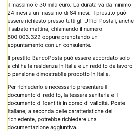
il massimo è 30 mila euro. La durata va da minimo
24 mesi a un massimo di 84 mesi. Il prestito può
essere richiesto presso tutti gli Uffici Postali, anche
il sabato mattina, chiamando il numero
800.003.322 oppure prenotando un
appuntamento con un consulente.
Il prestito BancoPosta può essere accordato solo
a chi ha la residenza in Italia e un reddito da lavoro
o pensione dimostrabile prodotto in Italia.
Per richiederlo è necessario presentare il
documento di reddito, la tessera sanitaria e il
documento di identità in corso di validità. Poste
Italiane, a seconda delle caratteristiche del
richiedente, potrebbe richiedere una
documentazione aggiuntiva.