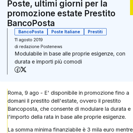
Poste, ultimi giorni per la
promozione estate Prestito
BancoPosta
BancoPosta
Poste Italiane
Prestiti
11 agosto 2019
di
redazione Postenews
Modulabile in base alle proprie esigenze, con
durata e importi più comodi
Condividi su Facebook
Condividi su X (Twitter)
Roma, 9 ago - E' disponibile in promozione fino a
domani il prestito dell'estate, ovvero il prestito
Bancoposta, che consente di modulare la durata e
l'importo della rata in base alle proprie esigenze.
La somma minima finanziabile è 3 mila euro mentre