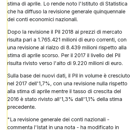
stima di aprile. Lo rende noto l'Istituto di Statistica
che ha diffuso la revisione generale quinquennale
dei conti economici nazionali.
Dopo la revisione il Pil 2018 ai prezzi di mercato
risulta pari a 1.765.421 milioni di euro correnti, con
una revisione al rialzo di 8.439 milioni rispetto alla
stima di aprile scorso. Per il 2017 il livello del Pil
risulta rivisto verso l'alto di 9.220 milioni di euro.
Sulla base dei nuovi dati, il Pil in volume è cresciuto
nel 2017 dell'1,7%, con una revisione nulla rispetto
alla stima di aprile mentre il tasso di crescita del
2016 è stato rivisto all'1,3% dall'1,1% della stima
precedente.
"La revisione generale dei conti nazionali -
commenta l'Istat in una nota - ha modificato in