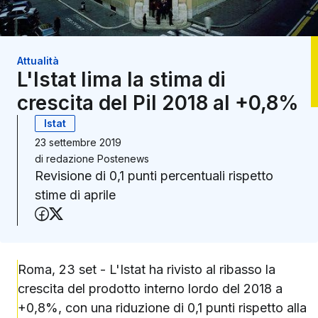
Attualità
L'Istat lima la stima di
crescita del Pil 2018 al +0,8%
Istat
23 settembre 2019
di
redazione Postenews
Revisione di 0,1 punti percentuali rispetto
stime di aprile
Condividi su Facebook
Condividi su X (Twitter)
Roma, 23 set - L'Istat ha rivisto al ribasso la
crescita del prodotto interno lordo del 2018 a
+0,8%, con una riduzione di 0,1 punti rispetto alla