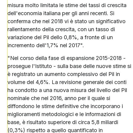
misura molto limitata le stime dei tassi di crescita
dell'economia italiana per gli anni recenti. Si
conferma che nel 2018 vi è stato un significativo
rallentamento della crescita, con un tasso di
variazione del Pil dello 0,8%, a fronte di un
incremento dell'1,7% nel 2017".
"Nel corso della fase di espansione 2015-2018 -
prosegue l'Istituto - sulla base delle nuove stime si
è registrato un aumento complessivo del Pil in
volume del 4,6%. La revisione generale dei conti
ha condotto a una nuova misura del livello del Pil
nominale che nel 2016, anno per il quale si
diffondono le stime definitive che incorporano i
miglioramenti metodologici e le informazioni di
base, è risultato superiore di circa 5,8 miliardi
(0,3%) rispetto a quello quantificato in