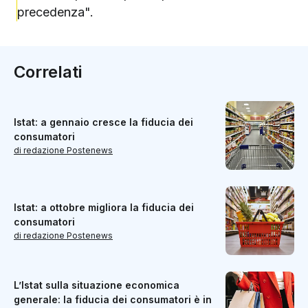
precedenza".
Correlati
Istat: a gennaio cresce la fiducia dei
consumatori
di redazione Postenews
Istat: a ottobre migliora la fiducia dei
consumatori
di redazione Postenews
L’Istat sulla situazione economica
generale: la fiducia dei consumatori è in