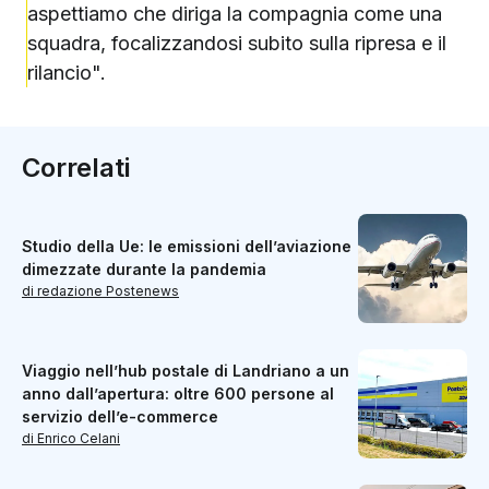
aspettiamo che diriga la compagnia come una
squadra, focalizzandosi subito sulla ripresa e il
rilancio".
Correlati
Studio della Ue: le emissioni dell’aviazione
dimezzate durante la pandemia
di redazione Postenews
Viaggio nell’hub postale di Landriano a un
anno dall’apertura: oltre 600 persone al
servizio dell’e-commerce
di Enrico Celani