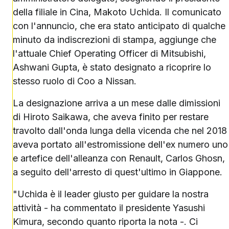
della filiale in Cina, Makoto Uchida. Il comunicato
con l'annuncio, che era stato anticipato di qualche
minuto da indiscrezioni di stampa, aggiunge che
l'attuale Chief Operating Officer di Mitsubishi,
Ashwani Gupta, è stato designato a ricoprire lo
stesso ruolo di Coo a Nissan.
La designazione arriva a un mese dalle dimissioni
di Hiroto Saikawa, che aveva finito per restare
travolto dall'onda lunga della vicenda che nel 2018
aveva portato all'estromissione dell'ex numero uno
e artefice dell'alleanza con Renault, Carlos Ghosn,
a seguito dell'arresto di quest'ultimo in Giappone.
"Uchida è il leader giusto per guidare la nostra
attività - ha commentato il presidente Yasushi
Kimura, secondo quanto riporta la nota -. Ci