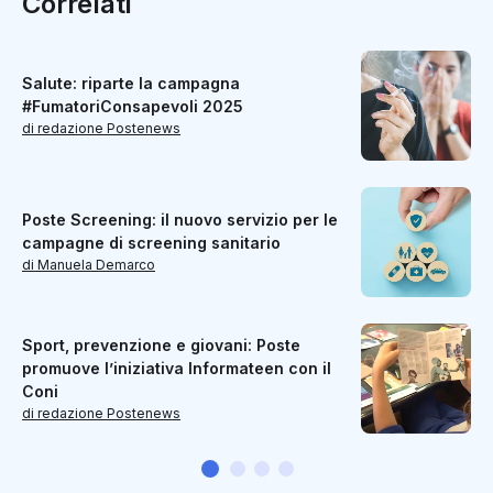
Correlati
Salute: riparte la campagna
#FumatoriConsapevoli 2025
di redazione Postenews
Poste Screening: il nuovo servizio per le
campagne di screening sanitario
di Manuela Demarco
Sport, prevenzione e giovani: Poste
promuove l’iniziativa Informateen con il
Coni
di redazione Postenews