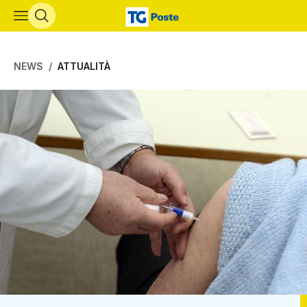
Vai al contenuto principale
NEWS
ATTUALITÀ