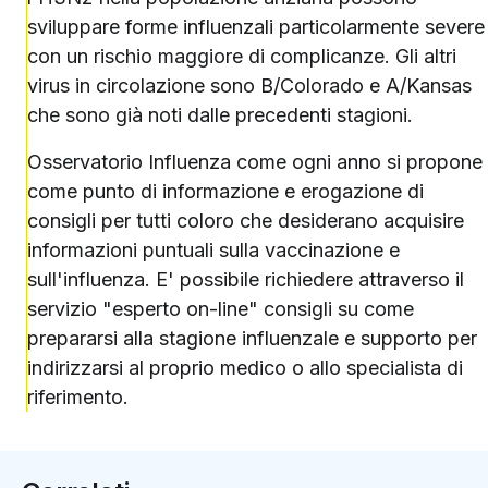
sviluppare forme influenzali particolarmente severe
con un rischio maggiore di complicanze. Gli altri
virus in circolazione sono B/Colorado e A/Kansas
che sono già noti dalle precedenti stagioni.
Osservatorio Influenza come ogni anno si propone
come punto di informazione e erogazione di
consigli per tutti coloro che desiderano acquisire
informazioni puntuali sulla vaccinazione e
sull'influenza. E' possibile richiedere attraverso il
servizio "esperto on-line" consigli su come
prepararsi alla stagione influenzale e supporto per
indirizzarsi al proprio medico o allo specialista di
riferimento.