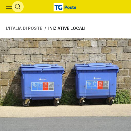
Vai al contenuto principale
L'ITALIA DI POSTE
INIZIATIVE LOCALI