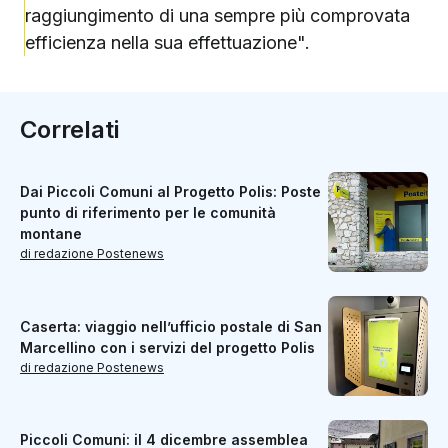
raggiungimento di una sempre più comprovata
efficienza nella sua effettuazione".
Correlati
Dai Piccoli Comuni al Progetto Polis: Poste
punto di riferimento per le comunità
montane
di redazione Postenews
Caserta: viaggio nell’ufficio postale di San
Marcellino con i servizi del progetto Polis
di redazione Postenews
Piccoli Comuni: il 4 dicembre assemblea