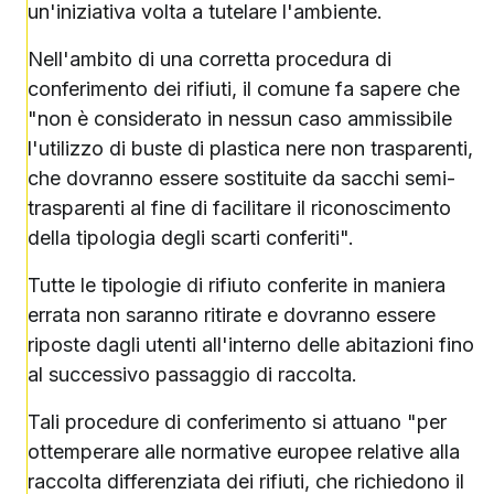
un'iniziativa volta a tutelare l'ambiente.
Nell'ambito di una corretta procedura di
conferimento dei rifiuti, il comune fa sapere che
"non è considerato in nessun caso ammissibile
l'utilizzo di buste di plastica nere non trasparenti,
che dovranno essere sostituite da sacchi semi-
trasparenti al fine di facilitare il riconoscimento
della tipologia degli scarti conferiti".
Tutte le tipologie di rifiuto conferite in maniera
errata non saranno ritirate e dovranno essere
riposte dagli utenti all'interno delle abitazioni fino
al successivo passaggio di raccolta.
Tali procedure di conferimento si attuano "per
ottemperare alle normative europee relative alla
raccolta differenziata dei rifiuti, che richiedono il