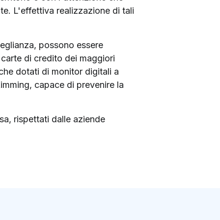
 L'effettiva realizzazione di tali
veglianza, possono essere
i carte di credito dei maggiori
che dotati di monitor digitali a
skimming, capace di prevenire la
sa, rispettati dalle aziende