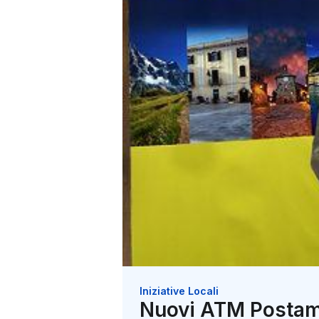
Iniziative Locali
Nuovi ATM Postama