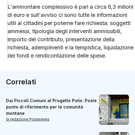
L'ammontare complessivo è pari a circa 6,3 milioni
di euro e sull'avviso ci sono tutte le informazioni
utili ai cittadini per poterne fare richiesta: soggetti
ammessi, tipologia degli interventi ammissibili,
importo del contributo, presentazione della
richiesta, adempimenti e la tempistica, liquidazione
dei fondi e rendicontazione delle spese.
Correlati
Dai Piccoli Comuni al Progetto Polis: Poste
punto di riferimento per le comunità
montane
di redazione Postenews