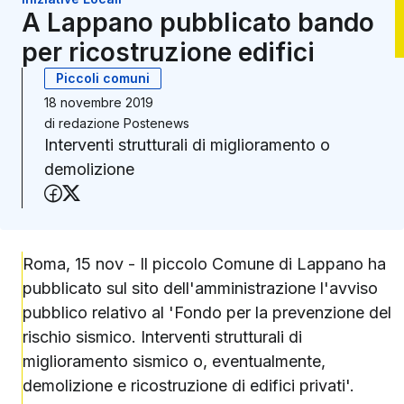
A Lappano pubblicato bando
per ricostruzione edifici
Piccoli comuni
18 novembre 2019
di
redazione Postenews
Interventi strutturali di miglioramento o
demolizione
Condividi su Facebook
Condividi su X (Twitter)
Roma, 15 nov - Il piccolo Comune di Lappano ha
pubblicato sul sito dell'amministrazione l'avviso
pubblico relativo al 'Fondo per la prevenzione del
rischio sismico. Interventi strutturali di
miglioramento sismico o, eventualmente,
demolizione e ricostruzione di edifici privati'.