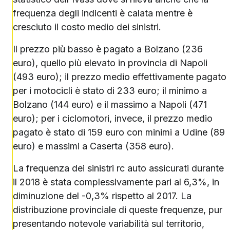
frequenza degli indicenti è calata mentre è
cresciuto il costo medio dei sinistri.
Il prezzo più basso è pagato a Bolzano (236
euro), quello più elevato in provincia di Napoli
(493 euro); il prezzo medio effettivamente pagato
per i motocicli è stato di 233 euro; il minimo a
Bolzano (144 euro) e il massimo a Napoli (471
euro); per i ciclomotori, invece, il prezzo medio
pagato è stato di 159 euro con minimi a Udine (89
euro) e massimi a Caserta (358 euro).
La frequenza dei sinistri rc auto assicurati durante
il 2018 è stata complessivamente pari al 6,3%, in
diminuzione del -0,3% rispetto al 2017. La
distribuzione provinciale di queste frequenze, pur
presentando notevole variabilità sul territorio,