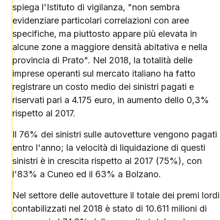
spiega l'Istituto di vigilanza, "non sembra
evidenziare particolari correlazioni con aree
specifiche, ma piuttosto appare più elevata in
alcune zone a maggiore densità abitativa e nella
provincia di Prato". Nel 2018, la totalità delle
imprese operanti sul mercato italiano ha fatto
registrare un costo medio dei sinistri pagati e
riservati pari a 4.175 euro, in aumento dello 0,3%
rispetto al 2017.
Il 76% dei sinistri sulle autovetture vengono pagati
entro l'anno; la velocità di liquidazione di questi
sinistri è in crescita rispetto al 2017 (75%), con
l'83% a Cuneo ed il 63% a Bolzano.
Nel settore delle autovetture il totale dei premi lordi
contabilizzati nel 2018 è stato di 10.611 milioni di