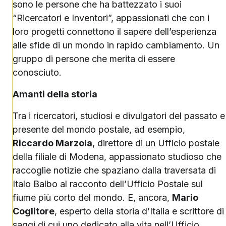
sono le persone che ha battezzato i suoi
“Ricercatori e Inventori”, appassionati che con i
loro progetti connettono il sapere dell’esperienza
alle sfide di un mondo in rapido cambiamento. Un
gruppo di persone che merita di essere
conosciuto.
Amanti della storia
Tra i ricercatori, studiosi e divulgatori del passato e
presente del mondo postale, ad esempio,
Riccardo Marzola
, direttore di un Ufficio postale
della filiale di Modena, appassionato studioso che
raccoglie notizie che spaziano dalla traversata di
Italo Balbo al racconto dell’Ufficio Postale sul
fiume più corto del mondo. E, ancora,
Mario
Coglitore
, esperto della storia d’Italia e scrittore di
saggi di cui uno dedicato alla vita nell’Ufficio