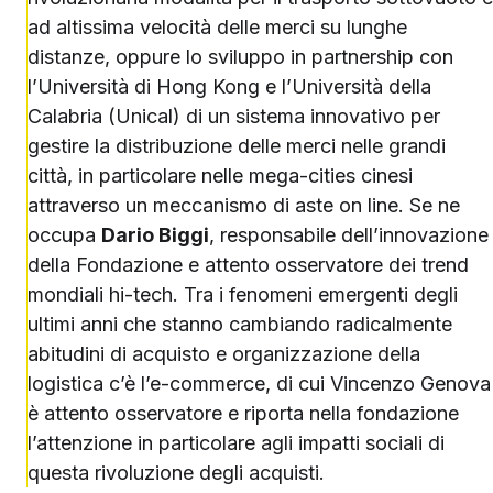
ad altissima velocità delle merci su lunghe
distanze, oppure lo sviluppo in partnership con
l’Università di Hong Kong e l’Università della
Calabria (Unical) di un sistema innovativo per
gestire la distribuzione delle merci nelle grandi
città, in particolare nelle mega-cities cinesi
attraverso un meccanismo di aste on line. Se ne
occupa
Dario Biggi
, responsabile dell’innovazione
della Fondazione e attento osservatore dei trend
mondiali hi-tech. Tra i fenomeni emergenti degli
ultimi anni che stanno cambiando radicalmente
abitudini di acquisto e organizzazione della
logistica c’è l’e-commerce, di cui Vincenzo Genova
è attento osservatore e riporta nella fondazione
l’attenzione in particolare agli impatti sociali di
questa rivoluzione degli acquisti.