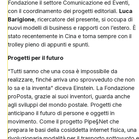
Fondazione il settore Comunicazione ed Eventi,
con il coordinamento dei progetti editoriali.
Luca
Barigione
, ricercatore del presente, si occupa di
nuovi modelli di business e rapporti con l’estero. È
stato recentemente in Cina e torna sempre con il
trolley pieno di appunti e spunti.
Progetti per il futuro
“Tutti sanno che una cosa è impossibile da
realizzare, finché arriva uno sprovveduto che non
lo sa e la inventa” diceva Einstein. La Fondazione
proPosta, grazie ai suoi inventori, guarda anche
agli sviluppi del mondo postale. Progetti che
anticipano il futuro di persone e oggetti in
movimento. Come il progetto Pipe§Net che
prepara le basi della cosiddetta internet fisica, una
rivoluzionaria modalità per il trasporto sottovuoto e