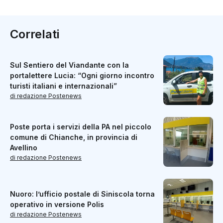
Correlati
Sul Sentiero del Viandante con la
portalettere Lucia: “Ogni giorno incontro
turisti italiani e internazionali”
di redazione Postenews
Poste porta i servizi della PA nel piccolo
comune di Chianche, in provincia di
Avellino
di redazione Postenews
Nuoro: l’ufficio postale di Siniscola torna
operativo in versione Polis
di redazione Postenews