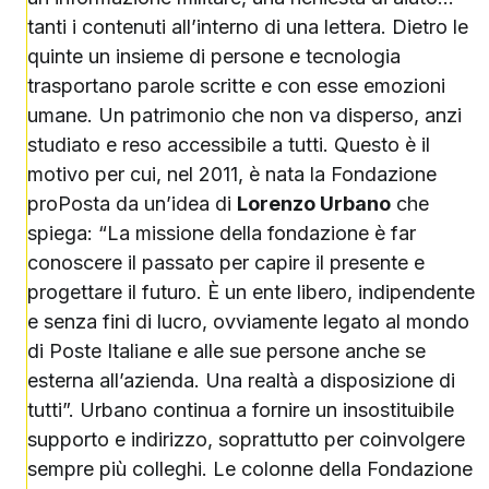
tanti i contenuti all’interno di una lettera. Dietro le
quinte un insieme di persone e tecnologia
trasportano parole scritte e con esse emozioni
umane. Un patrimonio che non va disperso, anzi
studiato e reso accessibile a tutti. Questo è il
motivo per cui, nel 2011, è nata la Fondazione
proPosta da un’idea di
Lorenzo Urbano
che
spiega: “La missione della fondazione è far
conoscere il passato per capire il presente e
progettare il futuro. È un ente libero, indipendente
e senza fini di lucro, ovviamente legato al mondo
di Poste Italiane e alle sue persone anche se
esterna all’azienda. Una realtà a disposizione di
tutti”. Urbano continua a fornire un insostituibile
supporto e indirizzo, soprattutto per coinvolgere
sempre più colleghi. Le colonne della Fondazione