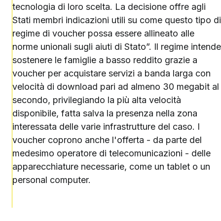
tecnologia di loro scelta. La decisione offre agli
Stati membri indicazioni utili su come questo tipo di
regime di voucher possa essere allineato alle
norme unionali sugli aiuti di Stato”. Il regime intende
sostenere le famiglie a basso reddito grazie a
voucher per acquistare servizi a banda larga con
velocità di download pari ad almeno 30 megabit al
secondo, privilegiando la più alta velocità
disponibile, fatta salva la presenza nella zona
interessata delle varie infrastrutture del caso. I
voucher coprono anche l'offerta - da parte del
medesimo operatore di telecomunicazioni - delle
apparecchiature necessarie, come un tablet o un
personal computer.