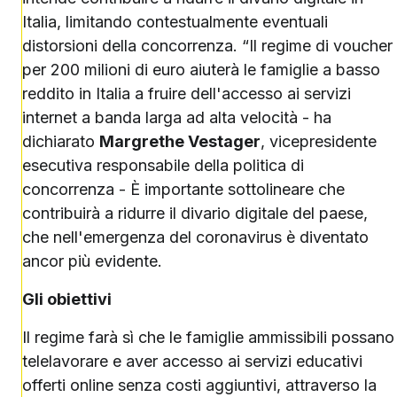
Italia, limitando contestualmente eventuali
distorsioni della concorrenza. “Il regime di voucher
per 200 milioni di euro aiuterà le famiglie a basso
reddito in Italia a fruire dell'accesso ai servizi
internet a banda larga ad alta velocità - ha
dichiarato
Margrethe Vestager
, vicepresidente
esecutiva responsabile della politica di
concorrenza - È importante sottolineare che
contribuirà a ridurre il divario digitale del paese,
che nell'emergenza del coronavirus è diventato
ancor più evidente.
Gli obiettivi
Il regime farà sì che le famiglie ammissibili possano
telelavorare e aver accesso ai servizi educativi
offerti online senza costi aggiuntivi, attraverso la