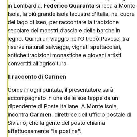
in Lombardia.
Federico Quaranta
si reca a Monte
Isola, la più grande isola lacustre d’Italia, nel cuore
del lago di Iseo, per raccontare la tradizione
secolare dei maestri d’ascia e delle barche in
legno. Quindi un viaggio nell’Oltrepò Pavese, tra
riserve naturali selvagge, vigneti spettacolari,
antiche tradizioni monastiche e giovani artisti
convertiti all’agricoltura.
Il racconto di Carmen
Come in ogni puntata, il presentatore sarà
accompagnato in una delle sue tappe da un
dipendente di Poste Italiane. A Monte Isola,
incontra
Carmen
, direttrice dell'ufficio postale di
Siviano, che la gente del posto chiama
affettuosamente "la postina".