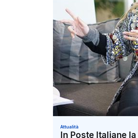
Attualità
In Poste Italiane l