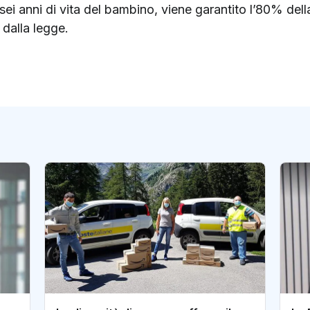
ei anni di vita del bambino, viene garantito l’80% della
dalla legge.