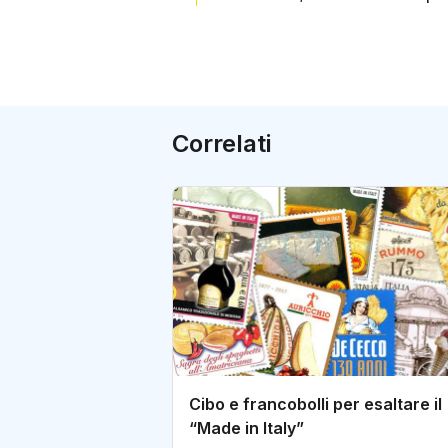
Correlati
Cibo e francobolli per esaltare il
“Made in Italy”