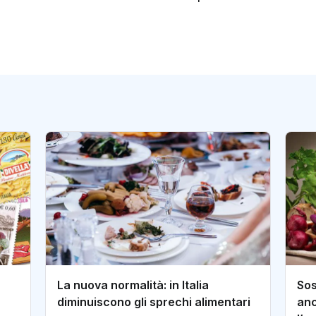
La nuova normalità: in Italia
Sos
diminuiscono gli sprechi alimentari
anc