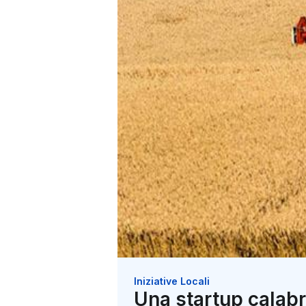
Iniziative Locali
Una startup calabre