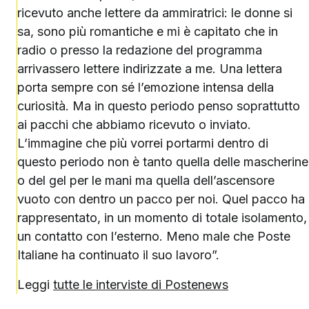
ricevuto anche lettere da ammiratrici: le donne si
sa, sono più romantiche e mi è capitato che in
radio o presso la redazione del programma
arrivassero lettere indirizzate a me. Una lettera
porta sempre con sé l’emozione intensa della
curiosità. Ma in questo periodo penso soprattutto
ai pacchi che abbiamo ricevuto o inviato.
L’immagine che più vorrei portarmi dentro di
questo periodo non è tanto quella delle mascherine
o del gel per le mani ma quella dell’ascensore
vuoto con dentro un pacco per noi. Quel pacco ha
rappresentato, in un momento di totale isolamento,
un contatto con l’esterno. Meno male che Poste
Italiane ha continuato il suo lavoro”.
Leggi
tutte le interviste di Postenews