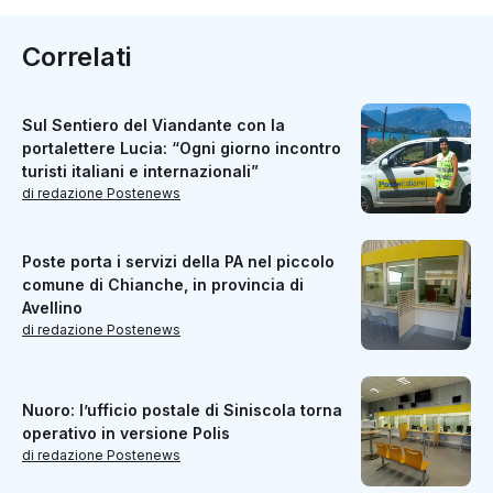
Correlati
Sul Sentiero del Viandante con la
portalettere Lucia: “Ogni giorno incontro
turisti italiani e internazionali”
di redazione Postenews
Poste porta i servizi della PA nel piccolo
comune di Chianche, in provincia di
Avellino
di redazione Postenews
Nuoro: l’ufficio postale di Siniscola torna
operativo in versione Polis
di redazione Postenews