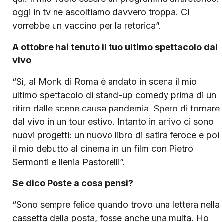
oggi in tv ne ascoltiamo davvero troppa. Ci
vorrebbe un vaccino per la retorica”.
A ottobre hai tenuto il tuo ultimo spettacolo dal
vivo
“Sì, al Monk di Roma è andato in scena il mio
ultimo spettacolo di stand-up comedy prima di un
ritiro dalle scene causa pandemia. Spero di tornare
dal vivo in un tour estivo. Intanto in arrivo ci sono
nuovi progetti: un nuovo libro di satira feroce e poi
il mio debutto al cinema in un film con Pietro
Sermonti e Ilenia Pastorelli”.
Se dico Poste a cosa pensi?
“Sono sempre felice quando trovo una lettera nella
cassetta della posta, fosse anche una multa. Ho