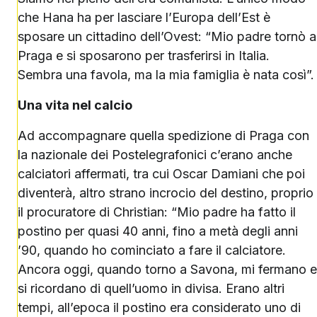
che Hana ha per lasciare l’Europa dell’Est è
sposare un cittadino dell’Ovest: “Mio padre tornò a
Praga e si sposarono per trasferirsi in Italia.
Sembra una favola, ma la mia famiglia è nata così”.
Una vita nel calcio
Ad accompagnare quella spedizione di Praga con
la nazionale dei Postelegrafonici c’erano anche
calciatori affermati, tra cui Oscar Damiani che poi
diventerà, altro strano incrocio del destino, proprio
il procuratore di Christian: “Mio padre ha fatto il
postino per quasi 40 anni, fino a metà degli anni
’90, quando ho cominciato a fare il calciatore.
Ancora oggi, quando torno a Savona, mi fermano e
si ricordano di quell’uomo in divisa. Erano altri
tempi, all’epoca il postino era considerato uno di