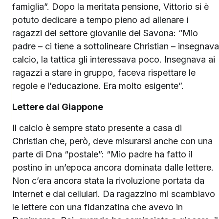
famiglia”. Dopo la meritata pensione, Vittorio si è
potuto dedicare a tempo pieno ad allenare i
ragazzi del settore giovanile del Savona: “Mio
padre – ci tiene a sottolineare Christian – insegnava
calcio, la tattica gli interessava poco. Insegnava ai
ragazzi a stare in gruppo, faceva rispettare le
regole e l’educazione. Era molto esigente”.
Lettere dal Giappone
Il calcio è sempre stato presente a casa di
Christian che, però, deve misurarsi anche con una
parte di Dna “postale”: “Mio padre ha fatto il
postino in un’epoca ancora dominata dalle lettere.
Non c’era ancora stata la rivoluzione portata da
Internet e dai cellulari. Da ragazzino mi scambiavo
le lettere con una fidanzatina che avevo in