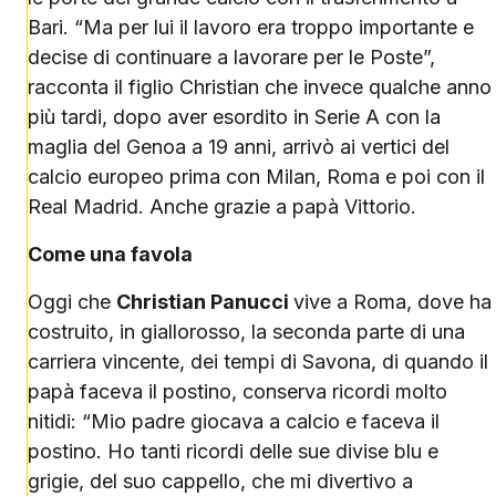
Bari. “Ma per lui il lavoro era troppo importante e
decise di continuare a lavorare per le Poste”,
racconta il figlio Christian che invece qualche anno
più tardi, dopo aver esordito in Serie A con la
maglia del Genoa a 19 anni, arrivò ai vertici del
calcio europeo prima con Milan, Roma e poi con il
Real Madrid. Anche grazie a papà Vittorio.
Come una favola
Oggi che
Christian Panucci
vive a Roma, dove ha
costruito, in giallorosso, la seconda parte di una
carriera vincente, dei tempi di Savona, di quando il
papà faceva il postino, conserva ricordi molto
nitidi: “Mio padre giocava a calcio e faceva il
postino. Ho tanti ricordi delle sue divise blu e
grigie, del suo cappello, che mi divertivo a