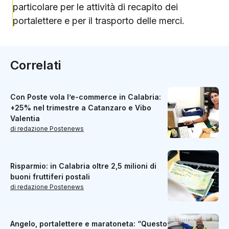
particolare per le attività di recapito dei
portalettere e per il trasporto delle merci.
Correlati
Con Poste vola l’e-commerce in Calabria:
+25% nel trimestre a Catanzaro e Vibo
Valentia
di redazione Postenews
Risparmio: in Calabria oltre 2,5 milioni di
buoni fruttiferi postali
di redazione Postenews
Angelo, portalettere e maratoneta: “Questo