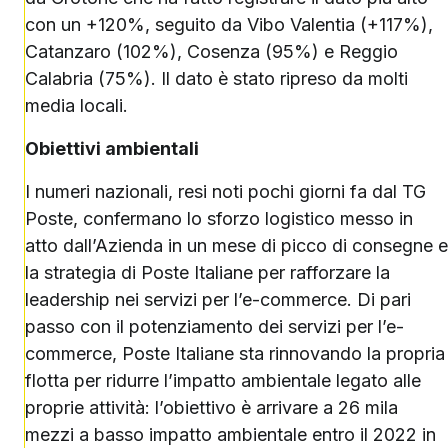
con un +120%, seguito da Vibo Valentia (+117%),
Catanzaro (102%), Cosenza (95%) e Reggio
Calabria (75%). Il dato è stato ripreso da molti
media locali.
Obiettivi ambientali
I numeri nazionali, resi noti pochi giorni fa dal TG
Poste, confermano lo sforzo logistico messo in
atto dall’Azienda in un mese di picco di consegne e
la strategia di Poste Italiane per rafforzare la
leadership nei servizi per l’e-commerce. Di pari
passo con il potenziamento dei servizi per l’e-
commerce, Poste Italiane sta rinnovando la propria
flotta per ridurre l’impatto ambientale legato alle
proprie attività: l’obiettivo è arrivare a 26 mila
mezzi a basso impatto ambientale entro il 2022 in