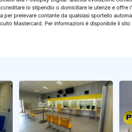
 accreditare lo stipendio o domiciliare le utenze e offre
ta per prelevare contante da qualsiasi sportello automa
cuito Mastercard. Per informazioni è disponibile il sito