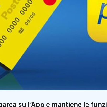
barca sull’App e mantiene le funzi