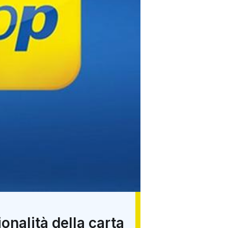
onalità della carta