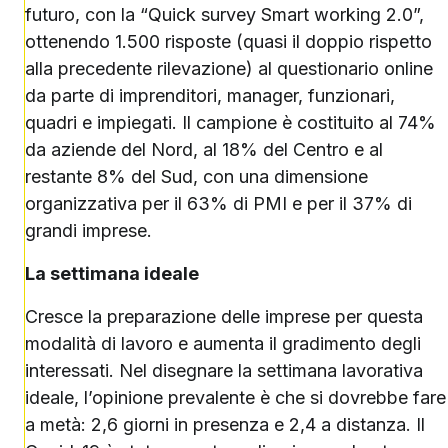
futuro, con la “Quick survey Smart working 2.0”,
ottenendo 1.500 risposte (quasi il doppio rispetto
alla precedente rilevazione) al questionario online
da parte di imprenditori, manager, funzionari,
quadri e impiegati. Il campione è costituito al 74%
da aziende del Nord, al 18% del Centro e al
restante 8% del Sud, con una dimensione
organizzativa per il 63% di PMI e per il 37% di
grandi imprese.
La settimana ideale
Cresce la preparazione delle imprese per questa
modalità di lavoro e aumenta il gradimento degli
interessati. Nel disegnare la settimana lavorativa
ideale, l’opinione prevalente è che si dovrebbe fare
a metà: 2,6 giorni in presenza e 2,4 a distanza. Il