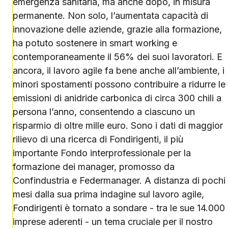
emergenza sanitaria, ma anche dopo, in misura
permanente. Non solo, l’aumentata capacità di
innovazione delle aziende, grazie alla formazione,
ha potuto sostenere in smart working e
contemporaneamente il 56% dei suoi lavoratori. E
ancora, il lavoro agile fa bene anche all’ambiente, i
minori spostamenti possono contribuire a ridurre le
emissioni di anidride carbonica di circa 300 chili a
persona l’anno, consentendo a ciascuno un
risparmio di oltre mille euro. Sono i dati di maggior
rilievo di una ricerca di Fondirigenti, il più
importante Fondo interprofessionale per la
formazione dei manager, promosso da
Confindustria e Federmanager. A distanza di pochi
mesi dalla sua prima indagine sul lavoro agile,
Fondirigenti è tornato a sondare - tra le sue 14.000
imprese aderenti - un tema cruciale per il nostro