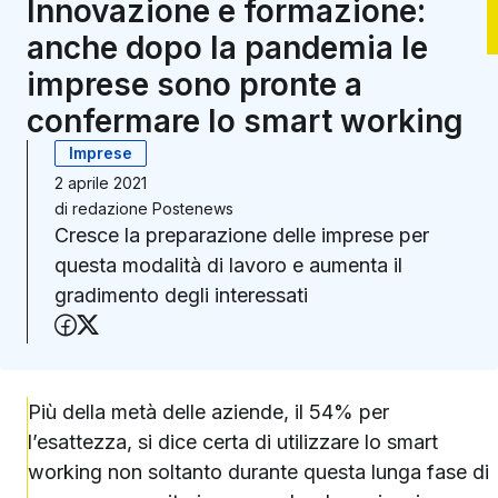
Innovazione e formazione:
anche dopo la pandemia le
imprese sono pronte a
confermare lo smart working
Imprese
2 aprile 2021
di
redazione Postenews
Cresce la preparazione delle imprese per
questa modalità di lavoro e aumenta il
gradimento degli interessati
Condividi su Facebook
Condividi su X (Twitter)
Più della metà delle aziende, il 54% per
l’esattezza, si dice certa di utilizzare lo smart
working non soltanto durante questa lunga fase di