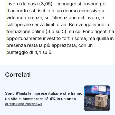
lavoro da casa (3,05). I manager si trovano poi
d’accordo sul rischio di un ricorso eccessivo a
videoconferenze, sull’alienazione del lavoro, e
sull’operare senza limiti orari. Ben venga infine la
formazione online (3,5 su 5), su cui Fondirigenti ha
opportunamente investito forti risorse, ma quella in
presenza resta la più apprezzata, con un
punteggio di 4,4 su 5.
Correlati
Sono 91mila le imprese italiane che hanno
un sito e-commerce: +3,4% in un anno
di redazione Postenews