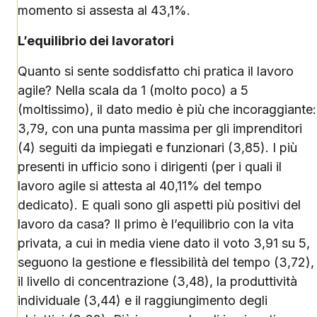
momento si assesta al 43,1%.
L’equilibrio dei lavoratori
Quanto si sente soddisfatto chi pratica il lavoro
agile? Nella scala da 1 (molto poco) a 5
(moltissimo), il dato medio è più che incoraggiante:
3,79, con una punta massima per gli imprenditori
(4) seguiti da impiegati e funzionari (3,85). I più
presenti in ufficio sono i dirigenti (per i quali il
lavoro agile si attesta al 40,11% del tempo
dedicato). E quali sono gli aspetti più positivi del
lavoro da casa? Il primo è l’equilibrio con la vita
privata, a cui in media viene dato il voto 3,91 su 5,
seguono la gestione e flessibilità del tempo (3,72),
il livello di concentrazione (3,48), la produttività
individuale (3,44) e il raggiungimento degli