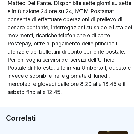
Matteo Del Fante. Disponibile sette giorni su sette
e in funzione 24 ore su 24, l’ATM Postamat
consente di effettuare operazioni di prelievo di
denaro contante, interrogazioni su saldo e lista dei
movimenti, ricariche telefoniche e di carte
Postepay, oltre al pagamento delle principali
utenze e dei bollettini di conto corrente postale.
Per chi voglia servirsi dei servizi dell’Ufficio
Postale di Floresta, sito in via Umberto I, questo è
invece disponibile nelle giornate di lunedì,
mercoledì e giovedì dalle ore 8.20 alle 13.45 e il
sabato fino alle 12.45.
Correlati