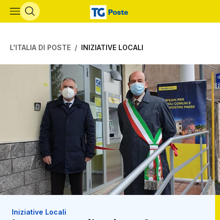
Vai al contenuto principale
L'ITALIA DI POSTE
INIZIATIVE LOCALI
Iniziative Locali