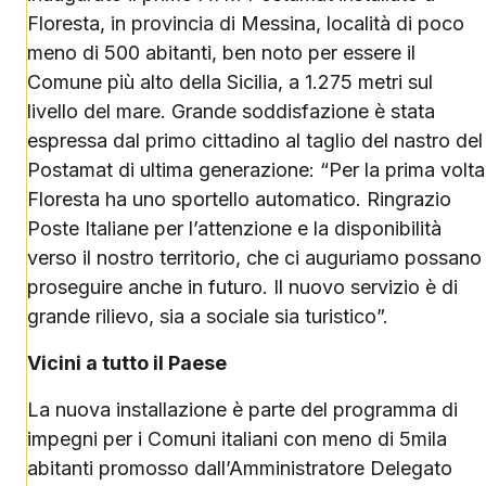
Floresta, in provincia di Messina, località di poco
meno di 500 abitanti, ben noto per essere il
Comune più alto della Sicilia, a 1.275 metri sul
livello del mare. Grande soddisfazione è stata
espressa dal primo cittadino al taglio del nastro del
Postamat di ultima generazione: “Per la prima volta
Floresta ha uno sportello automatico. Ringrazio
Poste Italiane per l’attenzione e la disponibilità
verso il nostro territorio, che ci auguriamo possano
proseguire anche in futuro. Il nuovo servizio è di
grande rilievo, sia a sociale sia turistico”.
Vicini a tutto il Paese
La nuova installazione è parte del programma di
impegni per i Comuni italiani con meno di 5mila
abitanti promosso dall’Amministratore Delegato