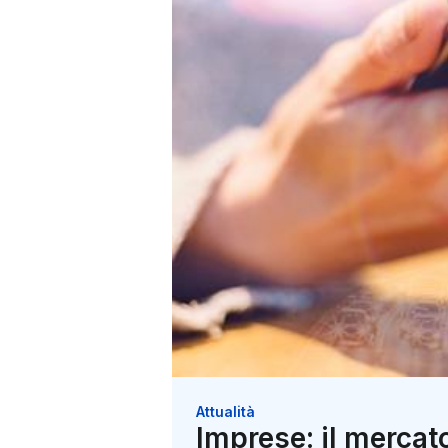
Attualità
Imprese: il mercat