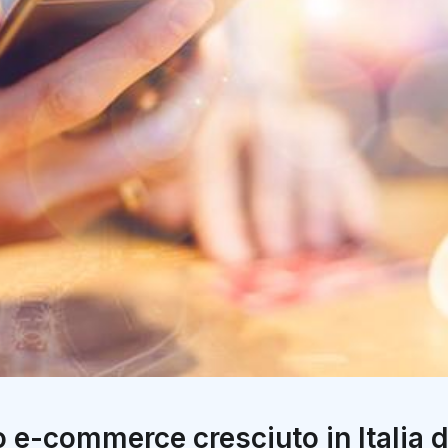
o e-commerce cresciuto in Italia