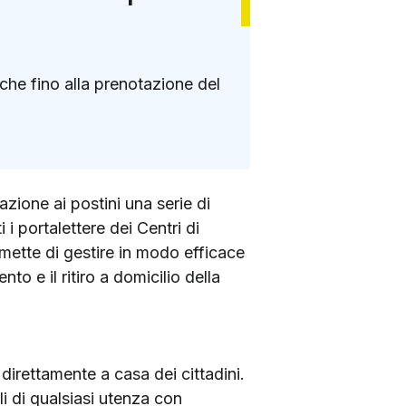
iche fino alla prenotazione del
azione ai postini una serie di
i i portalettere dei Centri di
ermette di gestire in modo efficace
o e il ritiro a domicilio della
direttamente a casa dei cittadini.
li di qualsiasi utenza con