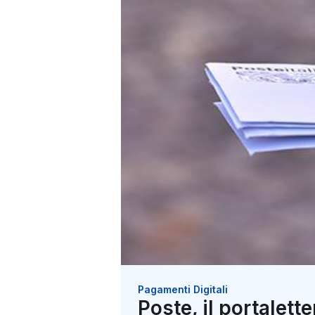
Pagamenti Digitali
Poste, il portalette