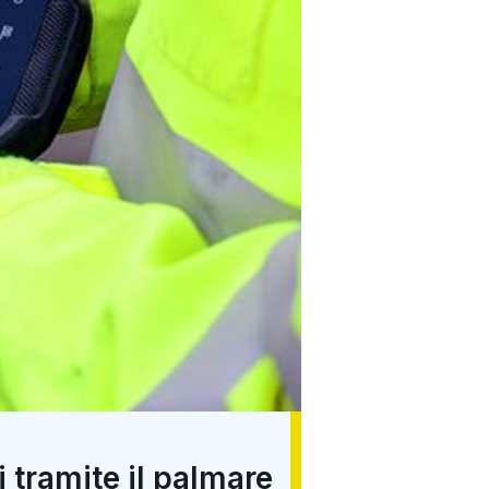
i tramite il palmare