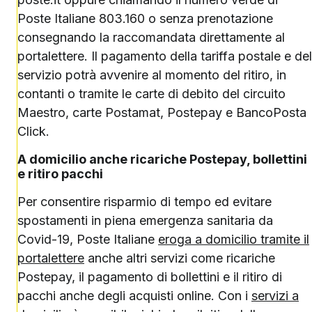
Poste Italiane 803.160 o senza prenotazione
consegnando la raccomandata direttamente al
portalettere. Il pagamento della tariffa postale e del
servizio potrà avvenire al momento del ritiro, in
contanti o tramite le carte di debito del circuito
Maestro, carte Postamat, Postepay e BancoPosta
Click.
A domicilio anche ricariche Postepay, bollettini
e ritiro pacchi
Per consentire risparmio di tempo ed evitare
spostamenti in piena emergenza sanitaria da
Covid-19, Poste Italiane
eroga a domicilio tramite il
portalettere
anche altri servizi come ricariche
Postepay, il pagamento di bollettini e il ritiro di
pacchi anche degli acquisti online. Con i
servizi a