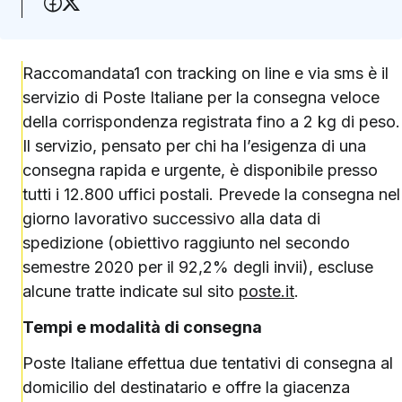
Condividi su Facebook
Condividi su X (Twitter)
Raccomandata1 con tracking on line e via sms è il
servizio di Poste Italiane per la consegna veloce
della corrispondenza registrata fino a 2 kg di peso.
Il servizio, pensato per chi ha l’esigenza di una
consegna rapida e urgente, è disponibile presso
tutti i 12.800 uffici postali. Prevede la consegna nel
giorno lavorativo successivo alla data di
spedizione (obiettivo raggiunto nel secondo
semestre 2020 per il 92,2% degli invii), escluse
alcune tratte indicate sul sito
poste.it
.
Tempi e modalità di consegna
Poste Italiane effettua due tentativi di consegna al
domicilio del destinatario e offre la giacenza