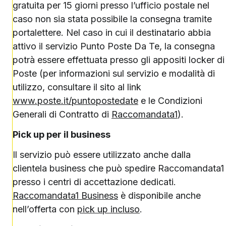
gratuita per 15 giorni presso l’ufficio postale nel
caso non sia stata possibile la consegna tramite
portalettere. Nel caso in cui il destinatario abbia
attivo il servizio Punto Poste Da Te, la consegna
potrà essere effettuata presso gli appositi locker di
Poste (per informazioni sul servizio e modalità di
utilizzo, consultare il sito al link
www.poste.it/puntopostedate
e le Condizioni
Generali di Contratto di
Raccomandata1
).
Pick up per il business
Il servizio può essere utilizzato anche dalla
clientela business che può spedire Raccomandata1
presso i centri di accettazione dedicati.
Raccomandata1 Business
è disponibile anche
nell’offerta con
pick up incluso
.