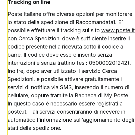
Tracking on line
Poste Italiane offre diverse opzioni per monitorare
lo stato della spedizione di Raccomandata1. E’
possibile effettuare il tracking sul sito
www.poste.it
con
Cerca Spedizioni
dove è sufficiente inserire il
codice presente nella ricevuta sotto il codice a
barre. Il codice deve essere inserito senza
interruzioni e senza trattino (es.: 050000201242).
Inoltre, dopo aver utilizzato il servizio Cerca
Spedizioni, è possibile attivare gratuitamente i
servizi di notifica via SMS, inserendo il numero di
cellulare, oppure tramite la Bacheca di My Poste.
In questo caso è necessario essere registrati a
poste.it. Tali servizi consentiranno di ricevere in
automatico l’informazione sull’aggiornamento degli
stati della spedizione.