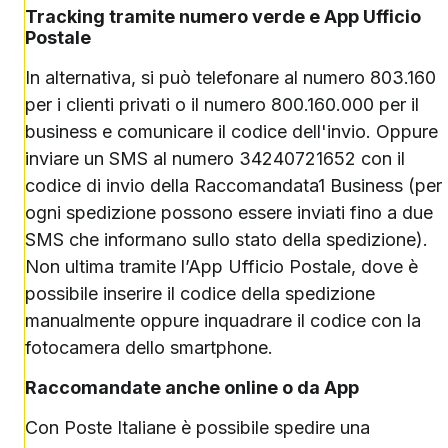
Tracking tramite numero verde e App Ufficio
Postale
In alternativa, si può telefonare al numero 803.160
per i clienti privati o il numero 800.160.000 per il
business e comunicare il codice dell'invio. Oppure
inviare un SMS al numero 34240721652 con il
codice di invio della Raccomandata1 Business (per
ogni spedizione possono essere inviati fino a due
SMS che informano sullo stato della spedizione).
Non ultima tramite l’App Ufficio Postale, dove è
possibile inserire il codice della spedizione
manualmente oppure inquadrare il codice con la
fotocamera dello smartphone.
Raccomandate anche online o da App
Con Poste Italiane è possibile spedire una