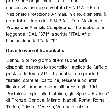
protezione degli animali in Italia che
successivamente è diventata l’E.N.P.A. – Ente
Nazionale Protezione Animali. In alto, a sinistra, è
riprodotto il logo dell’E.N.P.A. – Ente Nazionale
Protezione Animali. Completano il francobollo la
leggenda “DAL 1871” la scritta “ITALIA” e
l’indicazione tariffaria “B”.
Dove trovare il francobollo
L’annullo primo giorno di emissione sarà
disponibile presso lo sportello filatelico dell’ufficio
postale di Roma V.R. Il francobollo e i prodotti
filatelici correlati, cartoline, tessere e bollettini
illustrativi saranno disponibili presso gli Uffici
Postali con sportello filatelico, gli “Spazio Filatelia”
di Firenze, Genova, Milano, Napoli, Roma, Roma 1,
Torino, Trieste, Venezia, Verona e sul sito