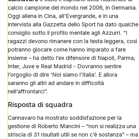
calcio campione del mondo nel 2006, in Germania.
Oggi allena in Cina, all’Evergrande, e in una
intervista alla Gazzetta dello Sport ha dato qualche
consiglio sotto il profilo mentale agli Azzurri. “I
ragazzi devono rimanere con la testa leggera, così
potranno giocare come hanno imparato a fare
insieme – ha detto l’ex difensore di Napoli, Parma,
Inter, Juve e Real Madrid - Dovranno sentire
l’orgoglio di dire ‘Noi siamo l’Italia’. E allora
saranno gli altri ad andare in difficoltà
nell’affrontarci”.
Risposta di squadra
Cannavaro ha mostrato soddisfazione per la
gestione di Roberto Mancini – “non si realizza una
striscia di 31 risultati utili se non c’è sostanza” – ma