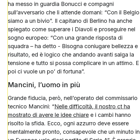
ha messo in guardia Bonucci e compagni
sull’avversario che li attende domani: “Con il Belgio
siamo a un bivio”. Il capitano di Berlino ha anche
spiegato come superare i Diavoli e proseguire nel
sogno europeo: “Con una grande risposta di
squadra – ha detto - Bisogna coniugare bellezza e
risultato, ed è logico che andando avanti salga la
tensione e tutto si possa complicare in un attimo. E
poi ci vuole un po’ di fortuna”.
Mancini, l’uomo in più
Grande fiducia, però, nell’operato del commissario
tecnico Mancini: “
Nelle difficoltà, il nostro ct ha
mostrato di avere le idee chiare
e i cambi hanno
risolto la sfida. Ecco, ogni azzurro deve essere
mentalmente pronto, consapevole che un minuto in