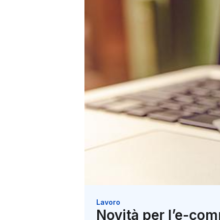
Lavoro
Novità per l’e-comm