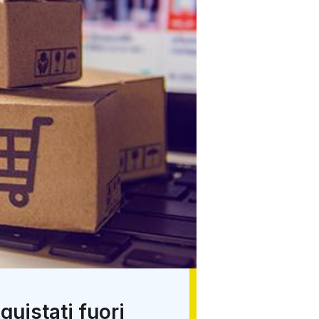
quistati fuori