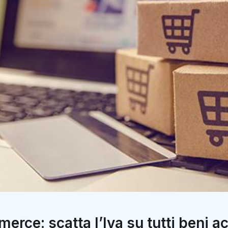
erce: scatta l’Iva su tutti beni ac