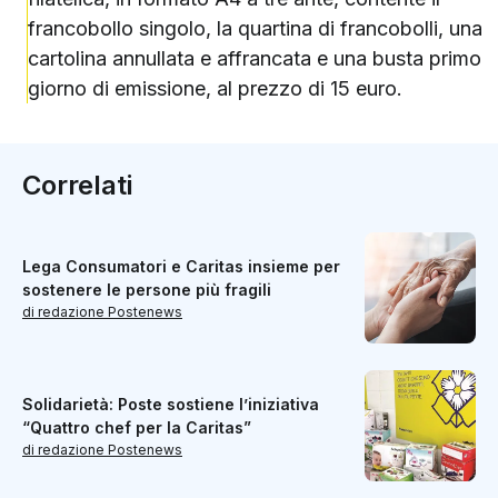
francobollo singolo, la quartina di francobolli, una
cartolina annullata e affrancata e una busta primo
giorno di emissione, al prezzo di 15 euro.
Correlati
Lega Consumatori e Caritas insieme per
sostenere le persone più fragili
di redazione Postenews
Solidarietà: Poste sostiene l’iniziativa
“Quattro chef per la Caritas”
di redazione Postenews