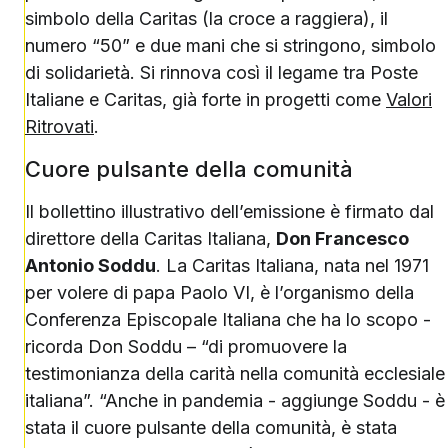
simbolo della Caritas (la croce a raggiera), il
numero “50” e due mani che si stringono, simbolo
di solidarietà. Si rinnova così il legame tra Poste
Italiane e Caritas, già forte in progetti come
Valori
Ritrovati
.
Cuore pulsante della comunità
Il bollettino illustrativo dell’emissione è firmato dal
direttore della Caritas Italiana,
Don Francesco
Antonio Soddu
. La Caritas Italiana, nata nel 1971
per volere di papa Paolo VI, è l’organismo della
Conferenza Episcopale Italiana che ha lo scopo -
ricorda Don Soddu – “di promuovere la
testimonianza della carità nella comunità ecclesiale
italiana”. “Anche in pandemia - aggiunge Soddu - è
stata il cuore pulsante della comunità, è stata