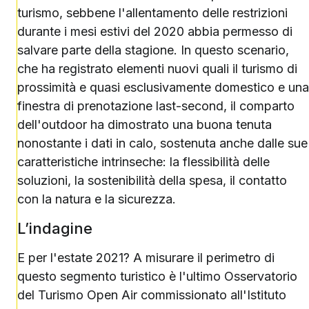
turismo, sebbene l'allentamento delle restrizioni
durante i mesi estivi del 2020 abbia permesso di
salvare parte della stagione. In questo scenario,
che ha registrato elementi nuovi quali il turismo di
prossimità e quasi esclusivamente domestico e una
finestra di prenotazione last-second, il comparto
dell'outdoor ha dimostrato una buona tenuta
nonostante i dati in calo, sostenuta anche dalle sue
caratteristiche intrinseche: la flessibilità delle
soluzioni, la sostenibilità della spesa, il contatto
con la natura e la sicurezza.
L’indagine
E per l'estate 2021? A misurare il perimetro di
questo segmento turistico è l'ultimo Osservatorio
del Turismo Open Air commissionato all'Istituto