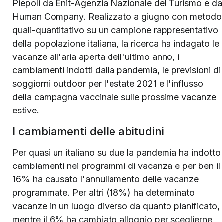
Piepoli da Enit-Agenzia Nazionale del Turismo e da
Human Company. Realizzato a giugno con metodo
quali-quantitativo su un campione rappresentativo
della popolazione italiana, la ricerca ha indagato le
vacanze all'aria aperta dell'ultimo anno, i
cambiamenti indotti dalla pandemia, le previsioni di
soggiorni outdoor per l'estate 2021 e l'influsso
della campagna vaccinale sulle prossime vacanze
estive.
I cambiamenti delle abitudini
Per quasi un italiano su due la pandemia ha indotto
cambiamenti nei programmi di vacanza e per ben il
16% ha causato l'annullamento delle vacanze
programmate. Per altri (18%) ha determinato
vacanze in un luogo diverso da quanto pianificato,
mentre il 6% ha cambiato alloggio per sceglierne