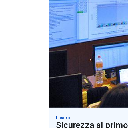
Lavoro
Sicurezza al primo 