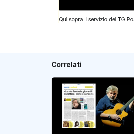
Qui sopra il servizio del TG Po
Correlati