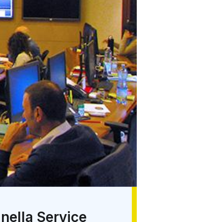
 nella Service