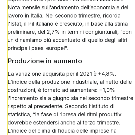
Nota mensile sull’andamento dell’economia e del
lavoro in Italia
. Nel secondo trimestre, ricorda
l’Istat, il Pil italiano è cresciuto, in base alla stima
preliminare, del 2,7% in termini congiunturali, “con
un dinamismo più accentuato di quello degli altri
principali paesi europei”.
Produzione in aumento
La variazione acquisita per il 2021 è +4,8%.
L’indice della produzione industriale, al netto delle
costruzioni, è tornato ad aumentare: +1,0%
l’incremento sia a giugno sia nel secondo trimestre
rispetto al precedente. Secondo l’istituto di
statistica, “la fase di ripresa dei ritmi produttivi
dovrebbe estendersi anche al terzo trimestre.
L’indice del clima di fiducia delle imprese ha