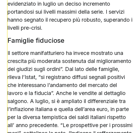
evidenziato in luglio un deciso incremento
portandosi sui livelli massimi della serie. I servizi
hanno segnato il recupero più robusto, superando i
livelli pre-crisi.
Famiglie fiduciose
Il settore manifatturiero ha invece mostrato una
crescita più moderata sostenuta dal miglioramento
dei giudizi sugli ordini”. Dal lato delle famiglie,
rileva l’Istat, “si registrano diffusi segnali positivi
che interessano l’andamento del mercato del
lavoro e la fiducia”. Anche le vendite al dettaglio
salgono. A luglio, si è ampliato il differenziale tra
l’inflazione italiana e quella dell’area euro, in parte
per la diversa tempistica dei saldi italiani rispetto
all’ anno precedente. “Le prospettive per i prossimi