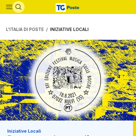
Vai al contenuto principale
L'ITALIA DI POSTE
INIZIATIVE LOCALI
Iniziative Locali