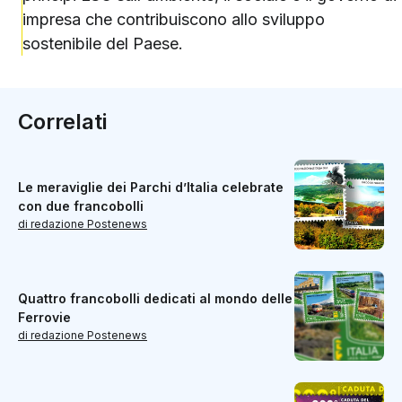
impresa che contribuiscono allo sviluppo
sostenibile del Paese.
Correlati
Le meraviglie dei Parchi d’Italia celebrate
con due francobolli
di redazione Postenews
Quattro francobolli dedicati al mondo delle
Ferrovie
di redazione Postenews