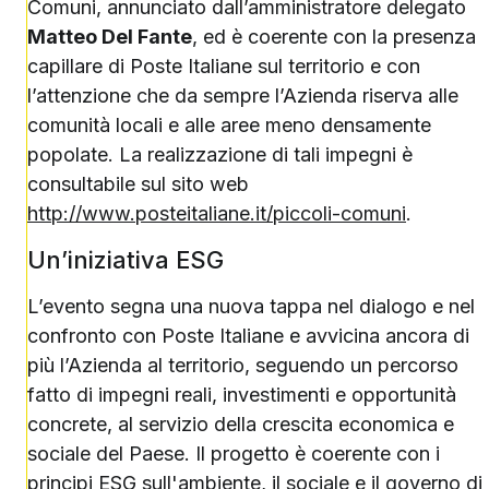
Comuni, annunciato dall’amministratore delegato
Matteo Del Fante
, ed è coerente con la presenza
capillare di Poste Italiane sul territorio e con
l’attenzione che da sempre l’Azienda riserva alle
comunità locali e alle aree meno densamente
popolate. La realizzazione di tali impegni è
consultabile sul sito web
http://www.posteitaliane.it/piccoli-comuni
.
Un’iniziativa ESG
L’evento segna una nuova tappa nel dialogo e nel
confronto con Poste Italiane e avvicina ancora di
più l’Azienda al territorio, seguendo un percorso
fatto di impegni reali, investimenti e opportunità
concrete, al servizio della crescita economica e
sociale del Paese. Il progetto è coerente con i
principi ESG sull'ambiente, il sociale e il governo di