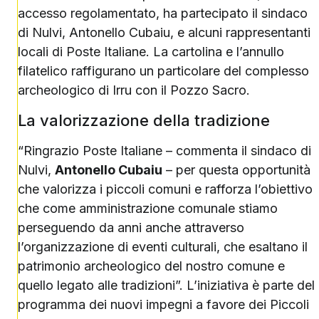
accesso regolamentato, ha partecipato il sindaco
di Nulvi, Antonello Cubaiu, e alcuni rappresentanti
locali di Poste Italiane. La cartolina e l’annullo
filatelico raffigurano un particolare del complesso
archeologico di Irru con il Pozzo Sacro.
La valorizzazione della tradizione
“Ringrazio Poste Italiane – commenta il sindaco di
Nulvi,
Antonello Cubaiu
– per questa opportunità
che valorizza i piccoli comuni e rafforza l’obiettivo
che come amministrazione comunale stiamo
perseguendo da anni anche attraverso
l’organizzazione di eventi culturali, che esaltano il
patrimonio archeologico del nostro comune e
quello legato alle tradizioni”. L’iniziativa è parte del
programma dei nuovi impegni a favore dei Piccoli