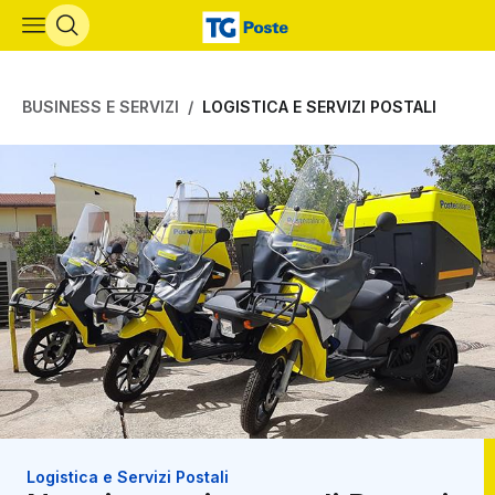
Vai al contenuto principale
BUSINESS E SERVIZI
LOGISTICA E SERVIZI POSTALI
Logistica e Servizi Postali