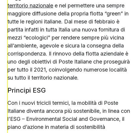
territorio nazionale
e nel permettere una sempre
maggiore diffusione della propria flotta “green” in
tutte le regioni italiane. Dal mese di febbraio è
partita infatti in tutta Italia una nuova fornitura di
mezzi “ecologici” per rendere sempre più vicina
all’ambiente, agevole e sicura la consegna della
corrispondenza. Il rinnovo della flotta aziendale è
uno degli obiettivi di Poste Italiane che proseguirà
per tutto il 2021, coinvolgendo numerose località
su tutto il territorio nazionale.
Principi ESG
Con i nuovi tricicli termici, la mobilità di Poste
Italiane diventa ancora più sostenibile, in linea con
l’ESG – Environmental Social and Governance, il
piano d’azione in materia di sostenibilità