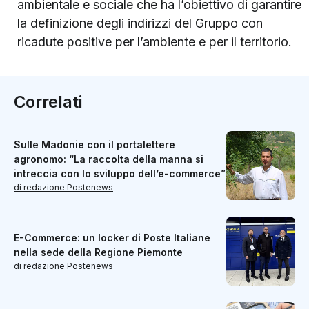
ambientale e sociale che ha l’obiettivo di garantire
la definizione degli indirizzi del Gruppo con
ricadute positive per l’ambiente e per il territorio.
Correlati
Sulle Madonie con il portalettere
agronomo: “La raccolta della manna si
intreccia con lo sviluppo dell’e-commerce”
di redazione Postenews
E-Commerce: un locker di Poste Italiane
nella sede della Regione Piemonte
di redazione Postenews