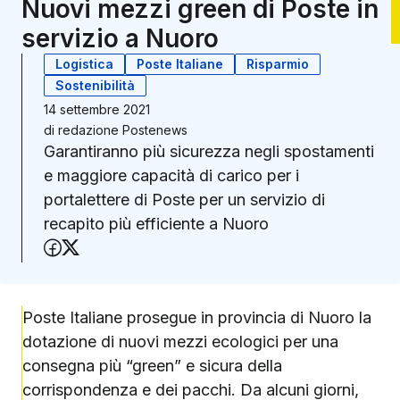
Nuovi mezzi green di Poste in
servizio a Nuoro
Logistica
Poste Italiane
Risparmio
Sostenibilità
14 settembre 2021
di
redazione Postenews
Garantiranno più sicurezza negli spostamenti
e maggiore capacità di carico per i
portalettere di Poste per un servizio di
recapito più efficiente a Nuoro
Condividi su Facebook
Condividi su X (Twitter)
Poste Italiane prosegue in provincia di Nuoro la
dotazione di nuovi mezzi ecologici per una
consegna più “green” e sicura della
corrispondenza e dei pacchi. Da alcuni giorni,