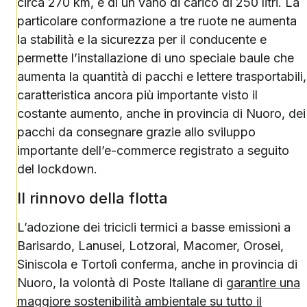
circa 270 km, e di un vano di carico di 250 litri. La
particolare conformazione a tre ruote ne aumenta
la stabilità e la sicurezza per il conducente e
permette l’installazione di uno speciale baule che
aumenta la quantità di pacchi e lettere trasportabili,
caratteristica ancora più importante visto il
costante aumento, anche in provincia di Nuoro, dei
pacchi da consegnare grazie allo sviluppo
importante dell’e-commerce registrato a seguito
del lockdown.
Il rinnovo della flotta
L’adozione dei tricicli termici a basse emissioni a
Barisardo, Lanusei, Lotzorai, Macomer, Orosei,
Siniscola e Tortolì conferma, anche in provincia di
Nuoro, la volontà di Poste Italiane di
garantire una
maggiore sostenibilità ambientale su tutto il