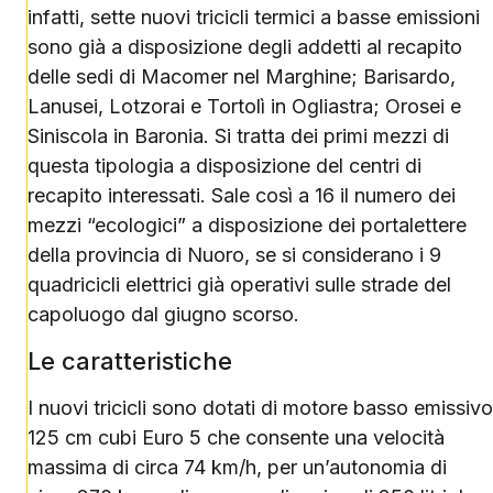
infatti, sette nuovi tricicli termici a basse emissioni
sono già a disposizione degli addetti al recapito
delle sedi di Macomer nel Marghine; Barisardo,
Lanusei, Lotzorai e Tortolì in Ogliastra; Orosei e
Siniscola in Baronia. Si tratta dei primi mezzi di
questa tipologia a disposizione del centri di
recapito interessati. Sale così a 16 il numero dei
mezzi “ecologici” a disposizione dei portalettere
della provincia di Nuoro, se si considerano i 9
quadricicli elettrici già operativi sulle strade del
capoluogo dal giugno scorso.
Le caratteristiche
I nuovi tricicli sono dotati di motore basso emissivo
125 cm cubi Euro 5 che consente una velocità
massima di circa 74 km/h, per un’autonomia di