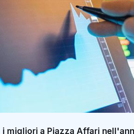
ra i migliori a Piazza Affari nell'an