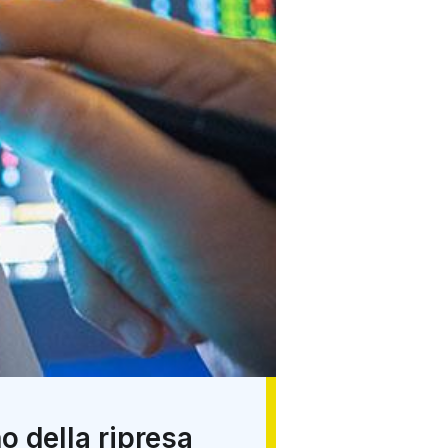
no della ripresa