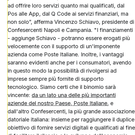
ad offrire loro servizi quanto mai qualificati, dal
Pos alle App, dal Q Code ai servizi finanziari, ma
non solo”, afferma Vincenzo Schiavo, presidente di
Confesercenti Napoli e Campania. "I finanziamenti
- aggiunge Schiavo - potranno essere erogati più
velocemente con il supporto di un'imponente
azienda come Poste Italiane. Inoltre, i vantaggi
saranno evidenti anche per i consumatori, avendo
in questo modo la possibilità di rivolgersi ad
imprese sempre più fornite di supporto
tecnologico. Siamo certi che il binomio sarà
vincente:
da un lato una delle più importanti
aziende del nostro Paese, Poste Italiane
, e
dall'altro Confesercenti, la più grande associazione
datoriale italiana: insieme per raggiungere il duplice
obiettivo di fornire servizi digitali e qualificati al fine