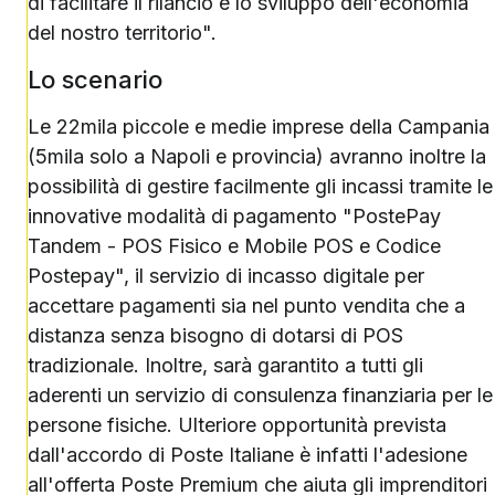
di facilitare il rilancio e lo sviluppo dell'economia
del nostro territorio".
Lo scenario
Le 22mila piccole e medie imprese della Campania
(5mila solo a Napoli e provincia) avranno inoltre la
possibilità di gestire facilmente gli incassi tramite le
innovative modalità di pagamento "PostePay
Tandem - POS Fisico e Mobile POS e Codice
Postepay", il servizio di incasso digitale per
accettare pagamenti sia nel punto vendita che a
distanza senza bisogno di dotarsi di POS
tradizionale. Inoltre, sarà garantito a tutti gli
aderenti un servizio di consulenza finanziaria per le
persone fisiche. Ulteriore opportunità prevista
dall'accordo di Poste Italiane è infatti l'adesione
all'offerta Poste Premium che aiuta gli imprenditori