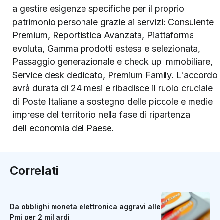
a gestire esigenze specifiche per il proprio
patrimonio personale grazie ai servizi: Consulente
Premium, Reportistica Avanzata, Piattaforma
evoluta, Gamma prodotti estesa e selezionata,
Passaggio generazionale e check up immobiliare,
Service desk dedicato, Premium Family. L'accordo
avrà durata di 24 mesi e ribadisce il ruolo cruciale
di Poste Italiane a sostegno delle piccole e medie
imprese del territorio nella fase di ripartenza
dell'economia del Paese.
Correlati
Da obblighi moneta elettronica aggravi alle
Pmi per 2 miliardi