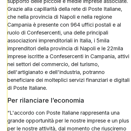
supporto delle piccole e medie imprese associate.
Grazie alla capillarità della rete di Poste Italiane,
che nella provincia di Napoli e nella regione
Campania è presente con 964 uffici postali e al
ruolo di Confesercenti, una delle principali
associazioni imprenditoriali in Italia, i 5mila
imprenditori della provincia di Napoli e le 22mila
imprese iscritte a Confesercenti in Campania, attivi
nei settori del commercio, del turismo,
dell'artigianato e dell'industria, potranno
beneficiare dei molteplici servizi finanziari e digitali
di Poste Italiane.
Per rilanciare l’economia
“L'accordo con Poste Italiane rappresenta una
grande opportunità per le nostre imprese e un plus
per le nostre attività, dal momento che riusciremo