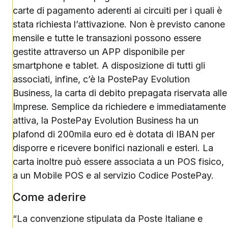
carte di pagamento aderenti ai circuiti per i quali è
stata richiesta l’attivazione. Non è previsto canone
mensile e tutte le transazioni possono essere
gestite attraverso un APP disponibile per
smartphone e tablet. A disposizione di tutti gli
associati, infine, c’è la PostePay Evolution
Business, la carta di debito prepagata riservata alle
Imprese. Semplice da richiedere e immediatamente
attiva, la PostePay Evolution Business ha un
plafond di 200mila euro ed è dotata di IBAN per
disporre e ricevere bonifici nazionali e esteri. La
carta inoltre può essere associata a un POS fisico,
a un Mobile POS e al servizio Codice PostePay.
Come aderire
“La convenzione stipulata da Poste Italiane e