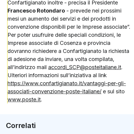
Confartigianato inoltre - precisa il Presidente
Francesco Rotondaro
- prevede nei prossimi
mesi un aumento dei servizi e dei prodotti in
convenzione disponibili per le Imprese associate”.
Per poter usufruire delle speciali condizioni, le
Imprese associate di Cosenza e provincia
dovranno richiedere a Confartigianato la richiesta
di adesione da inviare, una volta compilata,
all’indirizzo mail
accordi_SCP@posteitaliane.it
.
Ulteriori informazioni sull’iniziativa al link
https://www.confartigianato.it/vantaggi-per-gli-
associati-convenzione-poste-italiane/
e sul sito
www.poste.it
.
Correlati