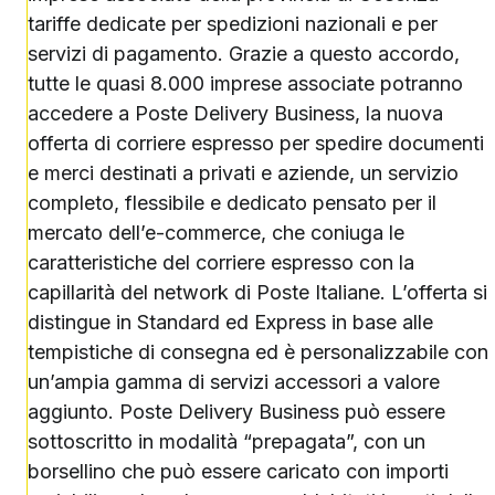
tariffe dedicate per spedizioni nazionali e per
servizi di pagamento. Grazie a questo accordo,
tutte le quasi 8.000 imprese associate potranno
accedere a Poste Delivery Business, la nuova
offerta di corriere espresso per spedire documenti
e merci destinati a privati e aziende, un servizio
completo, flessibile e dedicato pensato per il
mercato dell’e-commerce, che coniuga le
caratteristiche del corriere espresso con la
capillarità del network di Poste Italiane. L’offerta si
distingue in Standard ed Express in base alle
tempistiche di consegna ed è personalizzabile con
un’ampia gamma di servizi accessori a valore
aggiunto. Poste Delivery Business può essere
sottoscritto in modalità “prepagata”, con un
borsellino che può essere caricato con importi