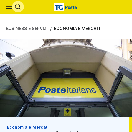
Vai al contenuto principale
BUSINESS E SERVIZI
ECONOMIA E MERCATI
Economia e Mercati