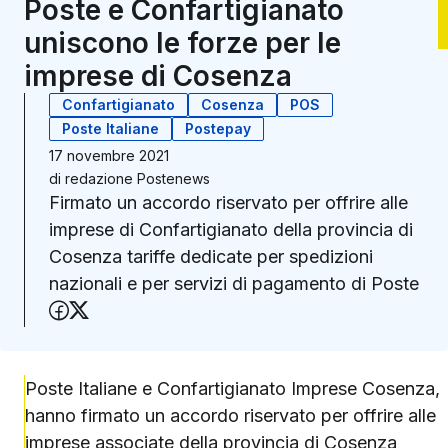
Poste e Confartigianato
uniscono le forze per le
imprese di Cosenza
Confartigianato
Cosenza
POS
Poste Italiane
Postepay
17 novembre 2021
di
redazione Postenews
Firmato un accordo riservato per offrire alle
imprese di Confartigianato della provincia di
Cosenza tariffe dedicate per spedizioni
nazionali e per servizi di pagamento di Poste
Condividi su Facebook
Condividi su X (Twitter)
Poste Italiane e Confartigianato Imprese Cosenza,
hanno firmato un accordo riservato per offrire alle
imprese associate della provincia di Cosenza