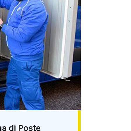
ma di Poste