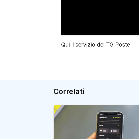
Qui il servizio del TG Poste
Correlati