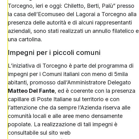
Torcegno, ieri e oggi: Chiletto, Berti, Palù” presso
la casa dell’Ecomuseo del Lagorai a Torcegno alla
presenza delle autorità e di alcuni rappresentanti
aziendali, sono stati realizzati un annullo filatelico e
una cartolina.
Impegni per i piccoli comuni
L’iniziativa di Torcegno è parte del programma di
impegni per i Comuni italiani con meno di 5mila
abitanti, promosso dall’Amministratore Delegato
Matteo Del Fante
, ed è coerente con la presenza
capillare di Poste Italiane sul territorio e con
l’attenzione che da sempre l’Azienda riserva alle
comunità locali e alle aree meno densamente
popolate. La realizzazione di tali impegni è
consultabile sul sito web