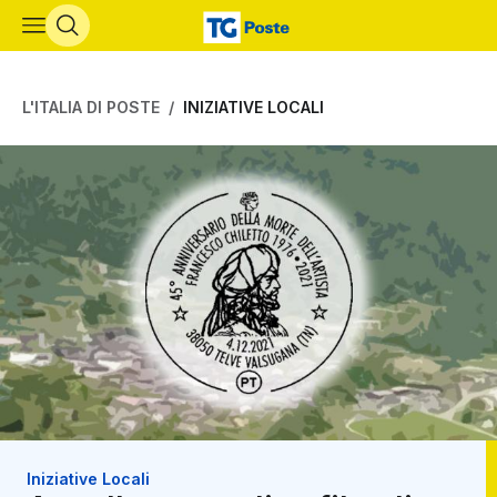
Vai al contenuto principale
L'ITALIA DI POSTE
INIZIATIVE LOCALI
Iniziative Locali