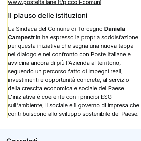
www.posteitaliane.it/piccoli-comuni
.
Il plauso delle istituzioni
La Sindaca del Comune di Torcegno
Daniela
Campestrin
ha espresso la propria soddisfazione
per questa iniziativa che segna una nuova tappa
nel dialogo e nel confronto con Poste Italiane e
avvicina ancora di più l’Azienda al territorio,
seguendo un percorso fatto di impegni reali,
investimenti e opportunità concrete, al servizio
della crescita economica e sociale del Paese.
L'iniziativa è coerente con i principi ESG
sull'ambiente, il sociale e il governo di impresa che
contribuiscono allo sviluppo sostenibile del Paese.