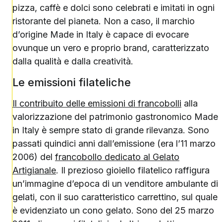
pizza, caffè e dolci sono celebrati e imitati in ogni
ristorante del pianeta. Non a caso, il marchio
d’origine Made in Italy è capace di evocare
ovunque un vero e proprio brand, caratterizzato
dalla qualità e dalla creatività.
Le emissioni filateliche
Il contribuito delle emissioni di francobolli
alla
valorizzazione del patrimonio gastronomico Made
in Italy è sempre stato di grande rilevanza. Sono
passati quindici anni dall’emissione (era l’11 marzo
2006) del
francobollo dedicato al Gelato
Artigianale
. Il prezioso gioiello filatelico raffigura
un’immagine d’epoca di un venditore ambulante di
gelati, con il suo caratteristico carrettino, sul quale
è evidenziato un cono gelato. Sono del 25 marzo