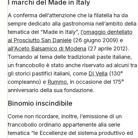
I marchi del Made in Italy
A conferma dell’attenzione che la filatelia ha da
sempre dedicato alla gastronomia nell’ambito della
tematica del “Made in Italy”,
l’omaggio dentellato
al Prosciutto San Daniele
(26 giugno 2009) e
all’Aceto Balsamico di Modena
(27 aprile 2012).
Tornando al tema delle tradizionali paste italiane,
un francobollo è stato anche riservato ad alcuni tra
gli storici pastifici italiani, come
Di Vella
(130°
compleanno) e
Rummo
, in occasione del 175°
anniversario della sua fondazione.
Binomio inscindibile
Come non ricordare, inoltre, l’emissione di un
francobollo ordinario appartenente alla serie
tematica “le Eccellenze del sistema produttivo ed