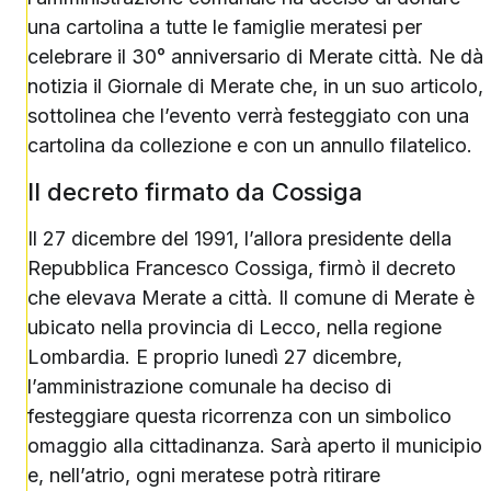
una cartolina a tutte le famiglie meratesi per
celebrare il 30° anniversario di Merate città. Ne dà
notizia il Giornale di Merate che, in un suo articolo,
sottolinea che l’evento verrà festeggiato con una
cartolina da collezione e con un annullo filatelico.
Il decreto firmato da Cossiga
Il 27 dicembre del 1991, l’allora presidente della
Repubblica Francesco Cossiga, firmò il decreto
che elevava Merate a città. Il comune di Merate è
ubicato nella provincia di Lecco, nella regione
Lombardia. E proprio lunedì 27 dicembre,
l’amministrazione comunale ha deciso di
festeggiare questa ricorrenza con un simbolico
omaggio alla cittadinanza. Sarà aperto il municipio
e, nell’atrio, ogni meratese potrà ritirare