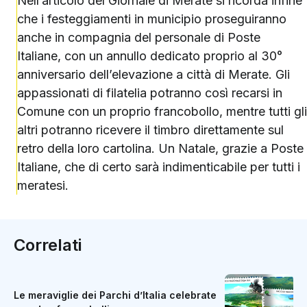
Nell’articolo del Giornale di Merate si ricorda infine
che i festeggiamenti in municipio proseguiranno
anche in compagnia del personale di Poste
Italiane, con un annullo dedicato proprio al 30°
anniversario dell’elevazione a città di Merate. Gli
appassionati di filatelia potranno così recarsi in
Comune con un proprio francobollo, mentre tutti gli
altri potranno ricevere il timbro direttamente sul
retro della loro cartolina. Un Natale, grazie a Poste
Italiane, che di certo sarà indimenticabile per tutti i
meratesi.
Correlati
Le meraviglie dei Parchi d’Italia celebrate