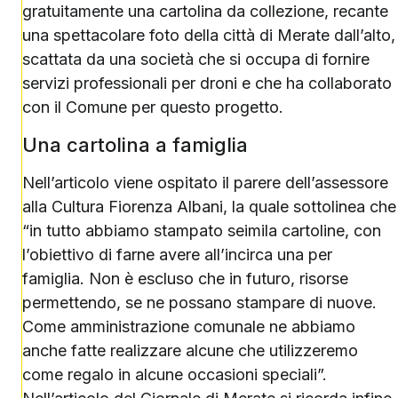
gratuitamente una cartolina da collezione, recante
una spettacolare foto della città di Merate dall’alto,
scattata da una società che si occupa di fornire
servizi professionali per droni e che ha collaborato
con il Comune per questo progetto.
Una cartolina a famiglia
Nell’articolo viene ospitato il parere dell’assessore
alla Cultura Fiorenza Albani, la quale sottolinea che
“in tutto abbiamo stampato seimila cartoline, con
l’obiettivo di farne avere all’incirca una per
famiglia. Non è escluso che in futuro, risorse
permettendo, se ne possano stampare di nuove.
Come amministrazione comunale ne abbiamo
anche fatte realizzare alcune che utilizzeremo
come regalo in alcune occasioni speciali”.