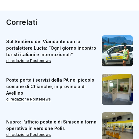
Correlati
Sul Sentiero del Viandante con la
portalettere Lucia: “Ogni giorno incontro
turisti italiani e internazionali”
di redazione Postenews
Poste porta i servizi della PA nel piccolo
comune di Chianche, in provincia di
Avellino
di redazione Postenews
Nuoro: l’ufficio postale di Siniscola torna
operativo in versione Polis
di redazione Postenews