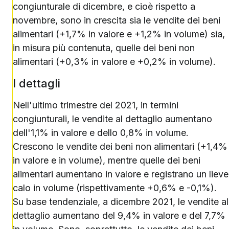
congiunturale di dicembre, e cioè rispetto a
novembre, sono in crescita sia le vendite dei beni
alimentari (+1,7% in valore e +1,2% in volume) sia,
in misura più contenuta, quelle dei beni non
alimentari (+0,3% in valore e +0,2% in volume).
I dettagli
Nell'ultimo trimestre del 2021, in termini
congiunturali, le vendite al dettaglio aumentano
dell'1,1% in valore e dello 0,8% in volume.
Crescono le vendite dei beni non alimentari (+1,4%
in valore e in volume), mentre quelle dei beni
alimentari aumentano in valore e registrano un lieve
calo in volume (rispettivamente +0,6% e -0,1%).
Su base tendenziale, a dicembre 2021, le vendite al
dettaglio aumentano del 9,4% in valore e del 7,7%