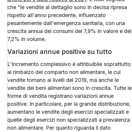
che "le vendite al dettaglio sono in decisa ripresa
rispetto all'anno precedente, influenzato
pesantemente dall'emergenza sanitaria, con una
crescita annua dei consumi del 7,9% in valore e del
7,2% in volume.
Variazioni annue positive su tutto
L'incremento complessivo è attribuibile soprattutto
al rimbalzo del comparto non alimentare, le cui
vendite tornano ai livelli del 2019, ma anche le
vendite dei beni alimentari sono in crescita. Tutte le
forme di vendita registrano variazioni annue
positive. In particolare, per la grande distribuzione,
aumentano le vendite degli esercizi specializzati e
quelle degli esercizi non specializzati a prevalenza
non alimentare. Per quanto riguarda il dato