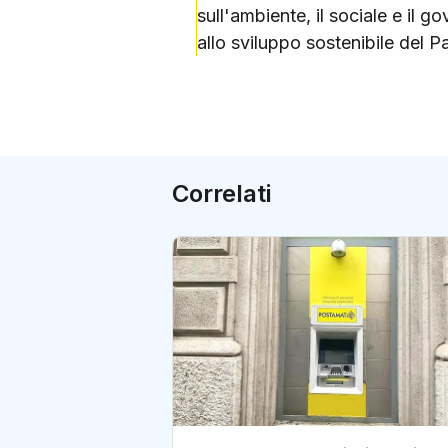
sull'ambiente, il sociale e il 
allo sviluppo sostenibile del P
Correlati