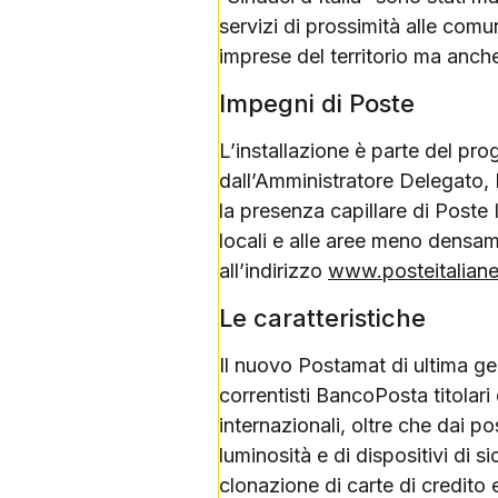
servizi di prossimità alle comu
imprese del territorio ma anche
Impegni di Poste
L’installazione è parte del pr
dall’Amministratore Delegato, 
la presenza capillare di Poste 
locali e alle aree meno densame
all’indirizzo
www.posteitaliane.
Le caratteristiche
Il nuovo Postamat di ultima ge
correntisti BancoPosta titolari 
internazionali, oltre che dai p
luminosità e di dispositivi di 
clonazione di carte di credito 