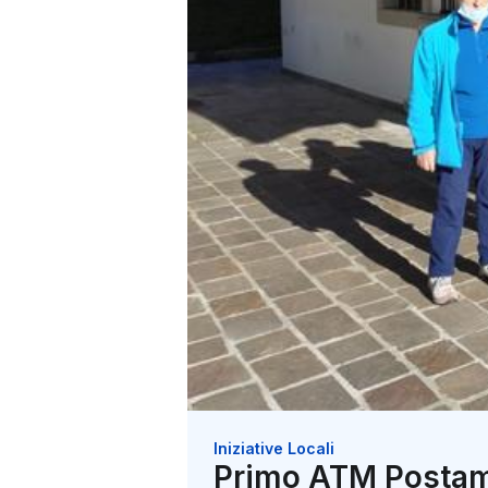
Iniziative Locali
Primo ATM Postamat